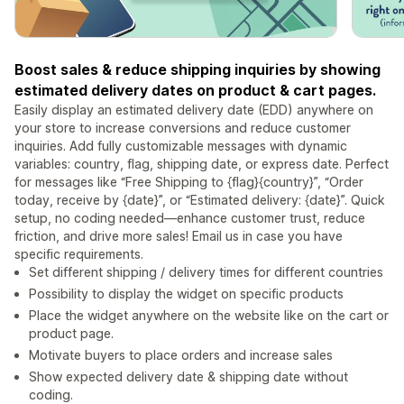
Boost sales & reduce shipping inquiries by showing
estimated delivery dates on product & cart pages.
Easily display an estimated delivery date (EDD) anywhere on
your store to increase conversions and reduce customer
inquiries. Add fully customizable messages with dynamic
variables: country, flag, shipping date, or express date. Perfect
for messages like “Free Shipping to {flag}{country}”, “Order
today, receive by {date}”, or “Estimated delivery: {date}”. Quick
setup, no coding needed—enhance customer trust, reduce
friction, and drive more sales! Email us in case you have
specific requirements.
Set different shipping / delivery times for different countries
Possibility to display the widget on specific products
Place the widget anywhere on the website like on the cart or
product page.
Motivate buyers to place orders and increase sales
Show expected delivery date & shipping date without
coding.