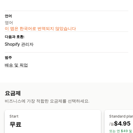
언어
영어
이 앱은 한국어로 번역되지 않았습니다
다음과 호환:
Shopify 관리자
범주
배송 및 픽업
요금제
비즈니스에 가장 적합한 요금제를 선택하세요.
Start
Standard pla
$4.95
무료
/월
또는 연 $49 및