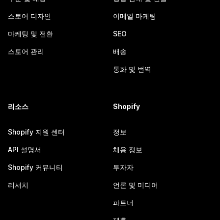
스토어 디자인
이메일 마케팅
마케팅 및 전환
SEO
스토어 관리
배송
통화 및 번역
리소스
Shopify
Shopify 지원 센터
정보
API 설명서
채용 정보
Shopify 커뮤니티
투자자
리서치
언론 및 미디어
파트너