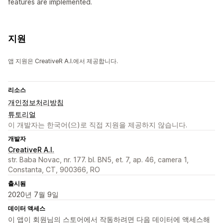
features are implemented.
지원
앱 지원은 CreativeR A.I.에서 제공합니다.
리소스
개인정보처리방침
튜토리얼
이 개발자는 한국어(으)로 직접 지원을 제공하지 않습니다.
개발자
CreativeR A.I.
str. Baba Novac, nr. 177. bl. BN5, et. 7, ap. 46, camera 1,
Constanta, CT, 900366, RO
출시됨
2020년 7월 9일
데이터 액세스
이 앱이 회원님의 스토어에서 작동하려면 다음 데이터에 액세스해