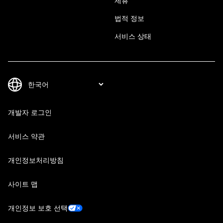
제휴
법적 정보
서비스 상태
개발자 로그인
서비스 약관
개인정보처리방침
사이트 맵
개인정보 보호 선택