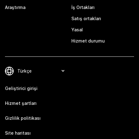
Araştırma
İş Ortakları
Satış ortakları
Yasal
Hizmet durumu
Geliştirici girişi
Hizmet şartları
Gizlilik politikası
Site haritası