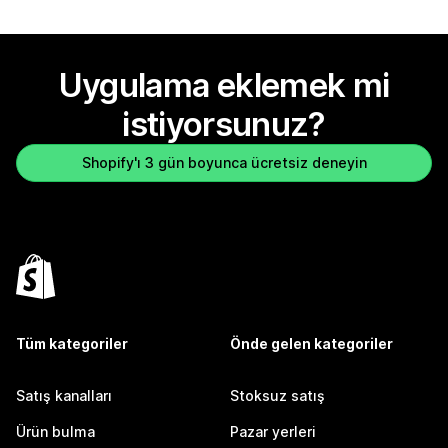
Uygulama eklemek mi
istiyorsunuz?
Shopify'ı 3 gün boyunca ücretsiz deneyin
Tüm kategoriler
Önde gelen kategoriler
Satış kanalları
Stoksuz satış
Ürün bulma
Pazar yerleri