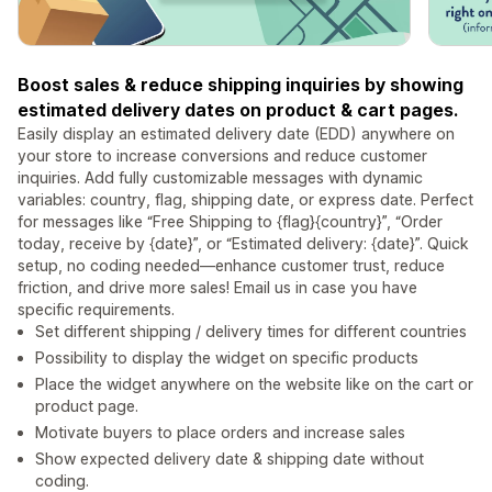
Boost sales & reduce shipping inquiries by showing
estimated delivery dates on product & cart pages.
Easily display an estimated delivery date (EDD) anywhere on
your store to increase conversions and reduce customer
inquiries. Add fully customizable messages with dynamic
variables: country, flag, shipping date, or express date. Perfect
for messages like “Free Shipping to {flag}{country}”, “Order
today, receive by {date}”, or “Estimated delivery: {date}”. Quick
setup, no coding needed—enhance customer trust, reduce
friction, and drive more sales! Email us in case you have
specific requirements.
Set different shipping / delivery times for different countries
Possibility to display the widget on specific products
Place the widget anywhere on the website like on the cart or
product page.
Motivate buyers to place orders and increase sales
Show expected delivery date & shipping date without
coding.