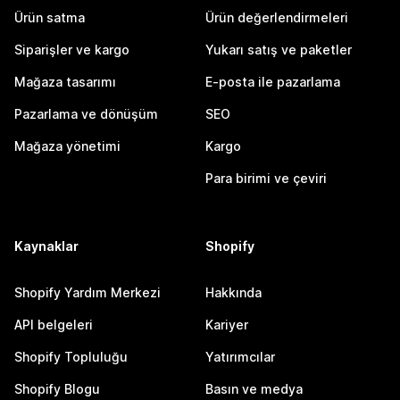
Ürün satma
Ürün değerlendirmeleri
Siparişler ve kargo
Yukarı satış ve paketler
Mağaza tasarımı
E-posta ile pazarlama
Pazarlama ve dönüşüm
SEO
Mağaza yönetimi
Kargo
Para birimi ve çeviri
Kaynaklar
Shopify
Shopify Yardım Merkezi
Hakkında
API belgeleri
Kariyer
Shopify Topluluğu
Yatırımcılar
Shopify Blogu
Basın ve medya