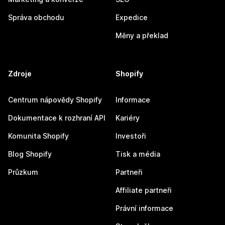
Správa obchodu
Expedice
Měny a překlad
Zdroje
Shopify
Centrum nápovědy Shopify
Informace
Dokumentace k rozhraní API
Kariéry
Komunita Shopify
Investoři
Blog Shopify
Tisk a média
Průzkum
Partneři
Affiliate partneři
Právní informace