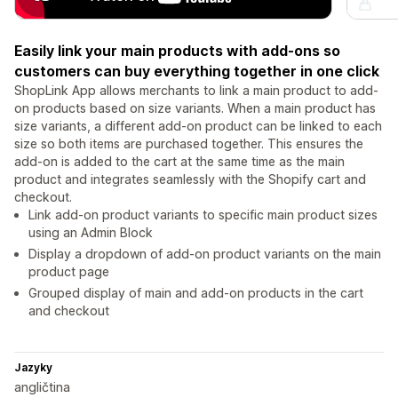
Easily link your main products with add-ons so
customers can buy everything together in one click
ShopLink App allows merchants to link a main product to add-
on products based on size variants. When a main product has
size variants, a different add-on product can be linked to each
size so both items are purchased together. This ensures the
add-on is added to the cart at the same time as the main
product and integrates seamlessly with the Shopify cart and
checkout.
Link add-on product variants to specific main product sizes
using an Admin Block
Display a dropdown of add-on product variants on the main
product page
Grouped display of main and add-on products in the cart
and checkout
Jazyky
angličtina