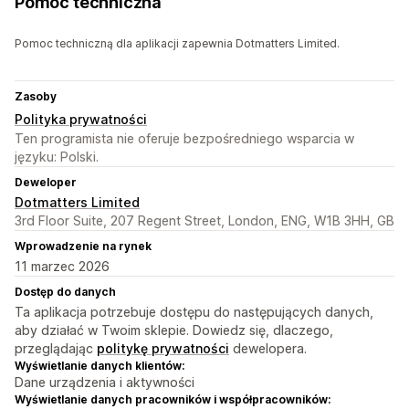
Pomoc techniczna
Pomoc techniczną dla aplikacji zapewnia Dotmatters Limited.
Zasoby
Polityka prywatności
Ten programista nie oferuje bezpośredniego wsparcia w
języku: Polski.
Deweloper
Dotmatters Limited
3rd Floor Suite, 207 Regent Street, London, ENG, W1B 3HH, GB
Wprowadzenie na rynek
11 marzec 2026
Dostęp do danych
Ta aplikacja potrzebuje dostępu do następujących danych,
aby działać w Twoim sklepie. Dowiedz się, dlaczego,
przeglądając
politykę prywatności
dewelopera.
Wyświetlanie danych klientów:
Dane urządzenia i aktywności
Wyświetlanie danych pracowników i współpracowników: