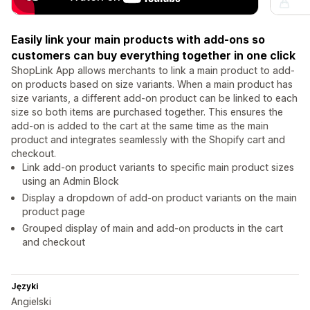
Easily link your main products with add-ons so
customers can buy everything together in one click
ShopLink App allows merchants to link a main product to add-
on products based on size variants. When a main product has
size variants, a different add-on product can be linked to each
size so both items are purchased together. This ensures the
add-on is added to the cart at the same time as the main
product and integrates seamlessly with the Shopify cart and
checkout.
Link add-on product variants to specific main product sizes
using an Admin Block
Display a dropdown of add-on product variants on the main
product page
Grouped display of main and add-on products in the cart
and checkout
Języki
Angielski