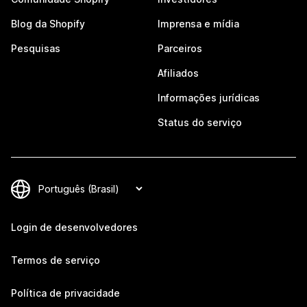
Blog da Shopify
Imprensa e mídia
Pesquisas
Parceiros
Afiliados
Informações jurídicas
Status do serviço
Login de desenvolvedores
Termos de serviço
Política de privacidade