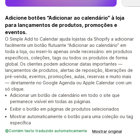
Adicione botões “Adicionar ao calendário” à loja
para lançamentos de produtos, promoções e
eventos.
O Simple Add to Calendar ajuda lojistas da Shopify a adicionar
facilmente um botão flutuante “Adicionar ao calendário” em
toda a loja, ou inseri-lo apenas onde necessário: em produtos
específicos, coleções, tags ou todos os produtos de forma
global. Os clientes podem adicionar datas importantes —
lançamentos de produtos, alertas de reposição, liberações de
pré-venda, eventos, promoções, aulas, reservas e muito mais
— diretamente no Google Agenda ou Apple Calendar com um
só clique.
Adicionar um botão de calendário em todo o site que
permanece visível em todas as páginas.
Exibir o botão em páginas de produtos selecionados
Mostrar automaticamente o botão para uma coleção ou tag
específica
Contém texto traduzido automaticamente
Mostrar original