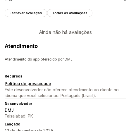
Escrever avaliação
Todas as avaliações
Ainda não há avaliações
Atendimento
Atendimento do app oferecido por DMJ.
Recursos
Política de privacidade
Este desenvolvedor não oferece atendimento ao cliente no
idioma que você selecionou: Português (brasil).
Desenvolvedor
DMJ
Faisalabad, PK
Lançado
12 de dezembro de 2025