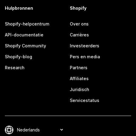
Hulpbronnen
Shopify
Shopify-helpcentrum
Over ons
API-documentatie
Carrières
Shopify Community
Investeerders
Shopify-blog
Pers en media
Research
Partners
Affiliates
Juridisch
Servicestatus