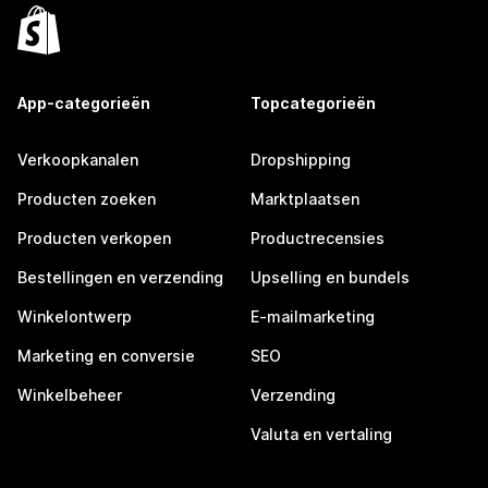
App-categorieën
Topcategorieën
Verkoopkanalen
Dropshipping
Producten zoeken
Marktplaatsen
Producten verkopen
Productrecensies
Bestellingen en verzending
Upselling en bundels
Winkelontwerp
E-mailmarketing
Marketing en conversie
SEO
Winkelbeheer
Verzending
Valuta en vertaling