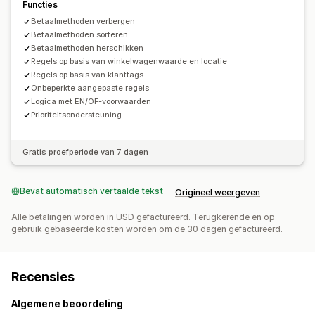
Functies
Betaalmethoden verbergen
Betaalmethoden sorteren
Betaalmethoden herschikken
Regels op basis van winkelwagenwaarde en locatie
Regels op basis van klanttags
Onbeperkte aangepaste regels
Logica met EN/OF-voorwaarden
Prioriteitsondersteuning
Gratis proefperiode van 7 dagen
Bevat automatisch vertaalde tekst
Origineel weergeven
Alle betalingen worden in USD gefactureerd. Terugkerende en op
gebruik gebaseerde kosten worden om de 30 dagen gefactureerd.
Recensies
Algemene beoordeling