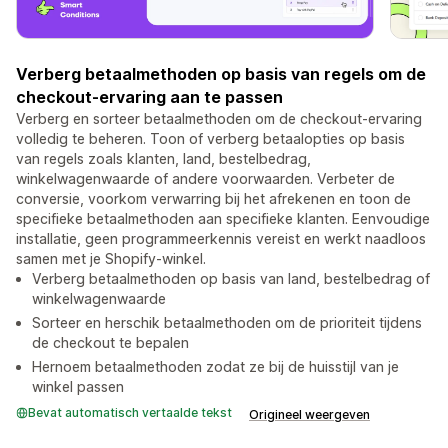
Verberg betaalmethoden op basis van regels om de
checkout-ervaring aan te passen
Verberg en sorteer betaalmethoden om de checkout-ervaring
volledig te beheren. Toon of verberg betaalopties op basis
van regels zoals klanten, land, bestelbedrag,
winkelwagenwaarde of andere voorwaarden. Verbeter de
conversie, voorkom verwarring bij het afrekenen en toon de
specifieke betaalmethoden aan specifieke klanten. Eenvoudige
installatie, geen programmeerkennis vereist en werkt naadloos
samen met je Shopify-winkel.
Verberg betaalmethoden op basis van land, bestelbedrag of
winkelwagenwaarde
Sorteer en herschik betaalmethoden om de prioriteit tijdens
de checkout te bepalen
Hernoem betaalmethoden zodat ze bij de huisstijl van je
winkel passen
Bevat automatisch vertaalde tekst
Origineel weergeven