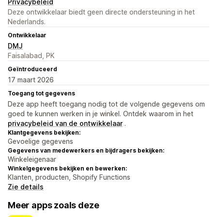
Privacybeleid
Deze ontwikkelaar biedt geen directe ondersteuning in het
Nederlands.
Ontwikkelaar
DMJ
Faisalabad, PK
Geïntroduceerd
17 maart 2026
Toegang tot gegevens
Deze app heeft toegang nodig tot de volgende gegevens om
goed te kunnen werken in je winkel. Ontdek waarom in het
privacybeleid van de ontwikkelaar
.
Klantgegevens bekijken:
Gevoelige gegevens
Gegevens van medewerkers en bijdragers bekijken:
Winkeleigenaar
Winkelgegevens bekijken en bewerken:
Klanten, producten, Shopify Functions
Zie details
Meer apps zoals deze