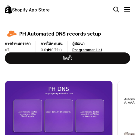
Shopify App Store
PH Automated DNS records setup
การกำหนดราคา
การให้คะแนน
ผู้พัฒนา
ฟรี
0.0
(0 รีวิว)
Programmer Hat
ติดตั้ง