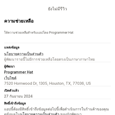
ยังไม่มีรีวิว
ความช่วยเหลือ
ให้ความช่วยเหลือสำหรับแอปโดย Programmer Hat
แหล่งข้อมูล
นโยบายความเป็นส่วนตัว
ผู้พัฒนารายนี้ไม่มีการช่วยเหลือโดยตรงเป็นภาษาภาษาไทย
ผู้พัฒนา
Programmer Hat
เว็บไซต์
7520 Hornwood Dr, 1305, Houston, TX, 77036, US
เปิดตัวแล้ว
27 กันยายน 2024
สิทธิ์เข้าถึงข้อมูล
แอปนี้ต้องมีสิทธิ์เข้าถึงข้อมูลต่อไปนี้เพื่อดำเนินการในร้านค้าของคุณ
ดูข้อมูลใน
นโยบายความเป็นส่วนตัว
ของนักพัฒนา