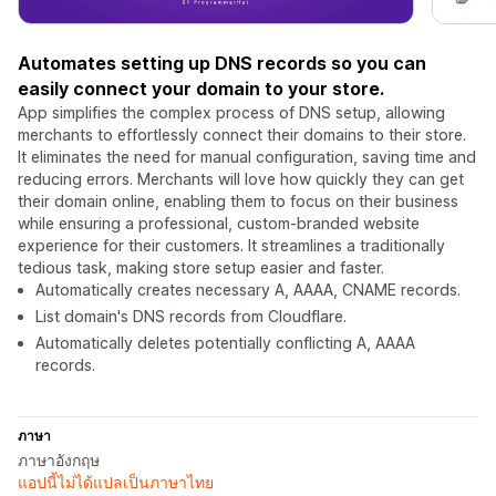
Automates setting up DNS records so you can
easily connect your domain to your store.
App simplifies the complex process of DNS setup, allowing
merchants to effortlessly connect their domains to their store.
It eliminates the need for manual configuration, saving time and
reducing errors. Merchants will love how quickly they can get
their domain online, enabling them to focus on their business
while ensuring a professional, custom-branded website
experience for their customers. It streamlines a traditionally
tedious task, making store setup easier and faster.
Automatically creates necessary A, AAAA, CNAME records.
List domain's DNS records from Cloudflare.
Automatically deletes potentially conflicting A, AAAA
records.
ภาษา
ภาษาอังกฤษ
แอปนี้ไม่ได้แปลเป็นภาษาไทย