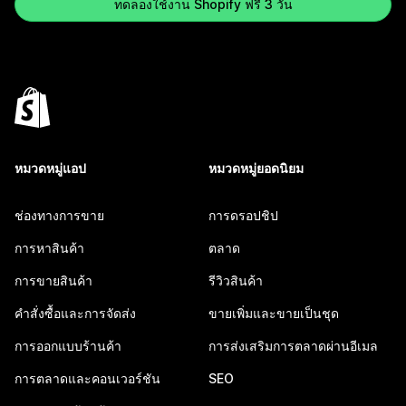
ทดลองใช้งาน Shopify ฟรี 3 วัน
หมวดหมู่แอป
หมวดหมู่ยอดนิยม
ช่องทางการขาย
การดรอปชิป
การหาสินค้า
ตลาด
การขายสินค้า
รีวิวสินค้า
คำสั่งซื้อและการจัดส่ง
ขายเพิ่มและขายเป็นชุด
การออกแบบร้านค้า
การส่งเสริมการตลาดผ่านอีเมล
การตลาดและคอนเวอร์ชัน
SEO