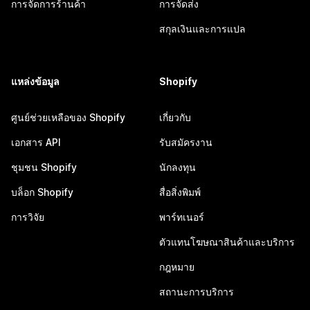
การจัดการร้านค้า
การจัดส่ง
สกุลเงินและการแปล
แหล่งข้อมูล
Shopify
ศูนย์ช่วยเหลือของ Shopify
เกี่ยวกับ
เอกสาร API
รับสมัครงาน
ชุมชน Shopify
นักลงทุน
บล็อก Shopify
สื่อสิ่งพิมพ์
การวิจัย
พาร์ทเนอร์
ตัวแทนโฆษณาสินค้าและบริการ
กฎหมาย
สถานะการบริการ