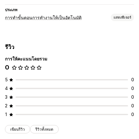
ประเภท
การทำขั้นตอนการทำงานให้เป็นอัตโนมัติ
แสดงฟีเจอร์
การปรับแต่ง
API
รีวิว
การให้คะแนนโดยรวม
0
5
0
4
0
3
0
2
0
1
0
เขียนรีวิว
รีวิวทั้งหมด