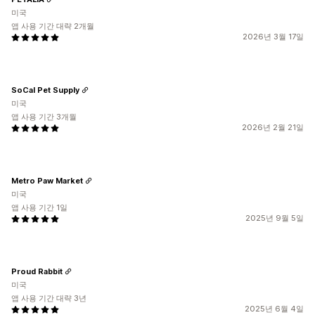
미국
앱 사용 기간 대략 2개월
2026년 3월 17일
SoCal Pet Supply
미국
앱 사용 기간 3개월
2026년 2월 21일
Metro Paw Market
미국
앱 사용 기간 1일
2025년 9월 5일
Proud Rabbit
미국
앱 사용 기간 대략 3년
2025년 6월 4일