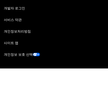
개발자 로그인
서비스 약관
개인정보처리방침
사이트 맵
개인정보 보호 선택