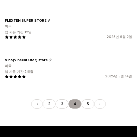
FLEXTEN SUPER STORE
미국
앱 사용 기간 12일
2025년 6월 2일
Vino(Vincent Ofor) store
미국
앱 사용 기간 2개월
2025년 5월 14일
2
3
4
5