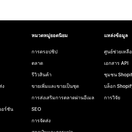
หมวดหมู่ยอดนิยม
แหล่งข้อมูล
การดรอปชิป
ศูนย์ช่วยเหล
ตลาด
เอกสาร API
รีวิวสินค้า
ชุมชน Shopi
ส่ง
ขายเพิ่มและขายเป็นชุด
บล็อก Shopif
การส่งเสริมการตลาดผ่านอีเมล
การวิจัย
อร์ชัน
SEO
การจัดส่ง