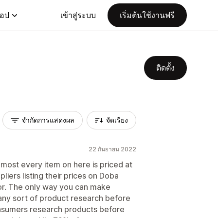
แอป
เข้าสู่ระบบ
เริ่มต้นใช้งานฟรี
ติดตั้ง
จำกัดการแสดงผล
จัดเรียง
22 กันยายน 2022
st every item on here is priced at
liers listing their prices on Doba
for. The only way you can make
any sort of product research before
nsumers research products before