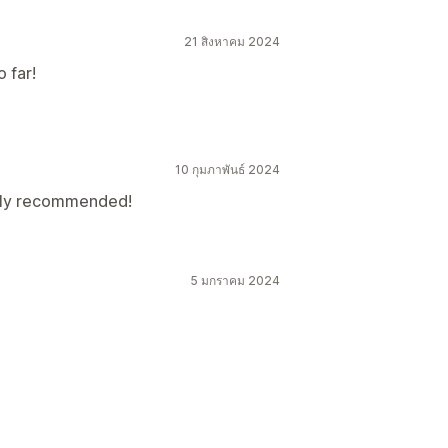
21 สิงหาคม 2024
 far!
10 กุมภาพันธ์ 2024
ghly recommended!
5 มกราคม 2024