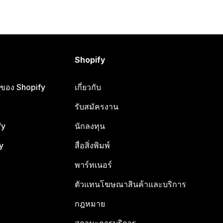
Shopify
ือของ Shopify
เกี่ยวกับ
รับสมัครงาน
fy
นักลงทุน
y
สื่อสิ่งพิมพ์
พาร์ทเนอร์
ตัวแทนโฆษณาสินค้าและบริการ
กฎหมาย