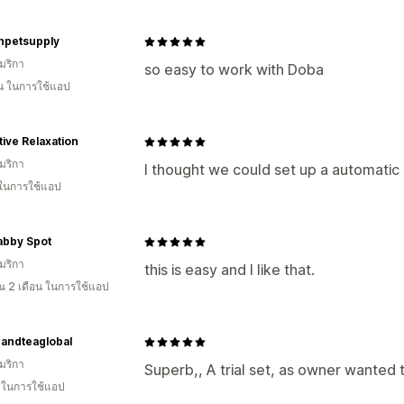
npetsupply
มริกา
so easy to work with Doba
อน ในการใช้แอป
tive Relaxation
มริกา
I thought we could set up a automatic
 ในการใช้แอป
abby Spot
มริกา
this is easy and I like that.
 2 เดือน ในการใช้แอป
andteaglobal
มริกา
Superb,, A trial set, as owner wanted 
น ในการใช้แอป