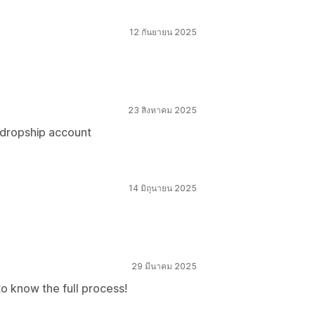
12 กันยายน 2025
23 สิงหาคม 2025
 dropship account
14 มิถุนายน 2025
29 มีนาคม 2025
to know the full process!