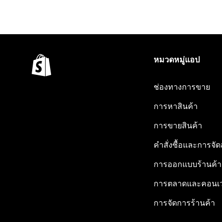
หมวดหมู่แอป
ช่องทางการขาย
การหาสินค้า
การขายสินค้า
คำสั่งซื้อและการจัด
การออกแบบร้านค้า
การตลาดและคอนเว
การจัดการร้านค้า