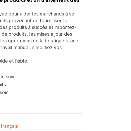
çue pour aider les marchands à se
uits provenant de fournisseurs
des produits à succès et importez-
 de produits, les mises à jour des
 les opérations de la boutique grâce
ravail manuel, simplifiez vos
ide et fiable.
e suivi.
its.
soin.
 français