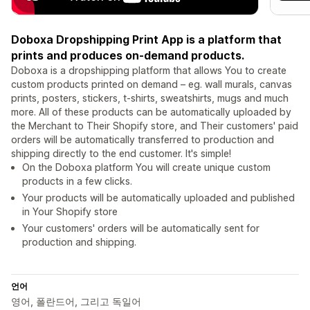
Doboxa Dropshipping Print App is a platform that
prints and produces on-demand products.
Doboxa is a dropshipping platform that allows You to create
custom products printed on demand – eg. wall murals, canvas
prints, posters, stickers, t-shirts, sweatshirts, mugs and much
more. All of these products can be automatically uploaded by
the Merchant to Their Shopify store, and Their customers' paid
orders will be automatically transferred to production and
shipping directly to the end customer. It's simple!
On the Doboxa platform You will create unique custom
products in a few clicks.
Your products will be automatically uploaded and published
in Your Shopify store
Your customers' orders will be automatically sent for
production and shipping.
언어
영어, 폴란드어, 그리고 독일어