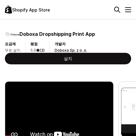
Shopify App Store
Doboxa Dropshipping Print App
요금제
평점
개발자
무료 설치
5.0
(3)
Doboxa Sp. z o. o.
설치