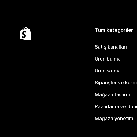
Tüm kategoriler
Satış kanalları
Ürün bulma
Ürün satma
Siparişler ve karg
Mağaza tasarımı
Pazarlama ve dö
Mağaza yönetimi