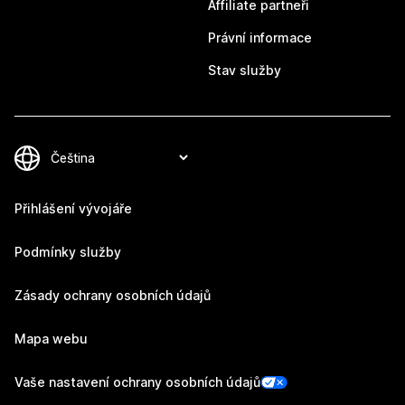
Affiliate partneři
Právní informace
Stav služby
Přihlášení vývojáře
Podmínky služby
Zásady ochrany osobních údajů
Mapa webu
Vaše nastavení ochrany osobních údajů