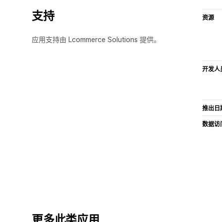
支持
资源
应用支持由 Lcommerce Solutions 提供。
开发人
推出日
数据访
更多此类应用