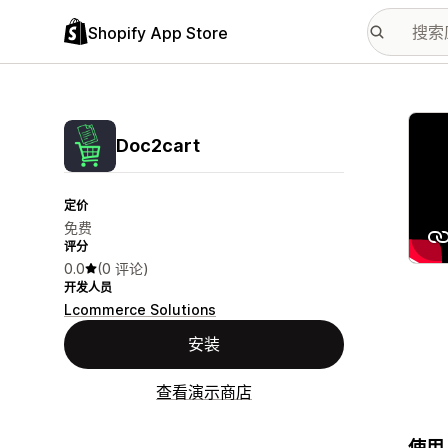
Shopify App Store
配图
Doc2cart
定价
免费
评分
0.0
(0 评论)
开发人员
Lcommerce Solutions
安装
查看演示商店
使用