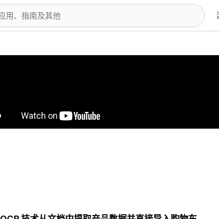
图库
 OCR 技术从文档中提取产品数据并直接导入购物车。