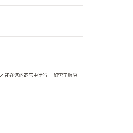
才能在您的商店中运行。 如需了解原