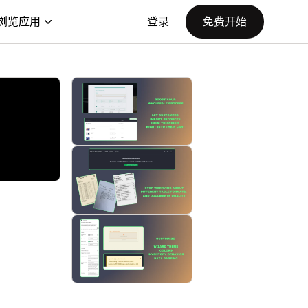
浏览应用
登录
免费开始