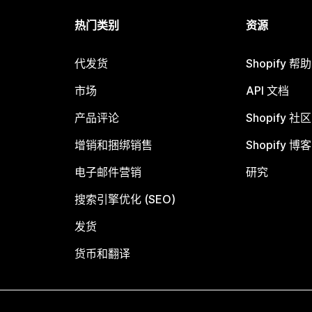
热门类别
资源
代发货
Shopify 帮
市场
API 文档
产品评论
Shopify 社区
增销和捆绑销售
Shopify 博客
电子邮件营销
研究
搜索引擎优化 (SEO)
发货
货币和翻译