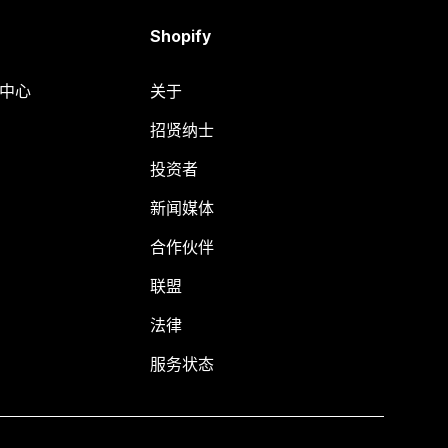
Shopify
助中心
关于
招贤纳士
投资者
新闻媒体
合作伙伴
联盟
法律
服务状态