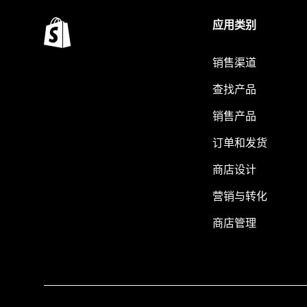
应用类别
销售渠道
查找产品
销售产品
订单和发货
商店设计
营销与转化
商店管理