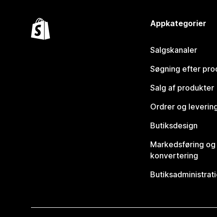
Appkategorier
Salgskanaler
Søgning efter pro
Salg af produkter
Ordrer og leverin
Butiksdesign
Markedsføring og
konvertering
Butiksadministrat