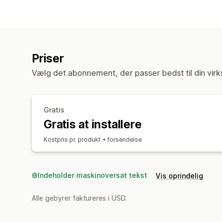
Priser
Vælg det abonnement, der passer bedst til din vir
Gratis
Gratis at installere
Kostpris pr. produkt + forsendelse
Indeholder maskinoversat tekst
Vis oprindelig
Alle gebyrer faktureres i USD.