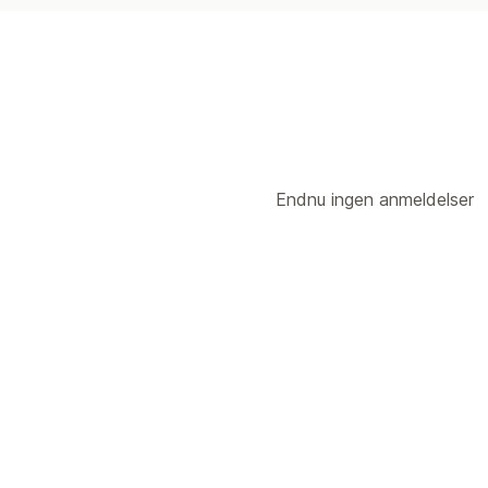
Endnu ingen anmeldelser