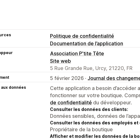
urces
Politique de confidentialité
Documentation de l’application
oppeur
Association P'tite Tête
Site web
5 Rue Grande Rue, Urcy, 21220, FR
ment
5 février 2026 ·
Journal des changem
 aux données
Cette application a besoin d’accéder
fonctionner sur votre boutique. Compr
de confidentialité
du développeur.
Consulter les données des clients:
Données sensibles, données de l’apparei
Consulter les données des employés et 
Propriétaire de la boutique
Afficher et modifier les données de la bo