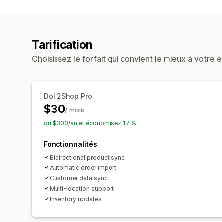
Tarification
Choisissez le forfait qui convient le mieux à votre e
Doli2Shop Pro
$30
/ mois
ou $300/an et économisez 17 %
Fonctionnalités
Bidirectional product sync
Automatic order import
Customer data sync
Multi-location support
Inventory updates