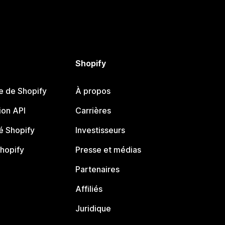
Shopify
e de Shopify
À propos
on API
Carrières
 Shopify
Investisseurs
Shopify
Presse et médias
Partenaires
Affiliés
Juridique