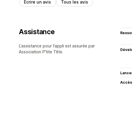
Écrire un avis
Tous les avis
Assistance
Resso
L’assistance pour l’appli est assurée par
Dével
Association P'tite Tête.
Lance
Accès