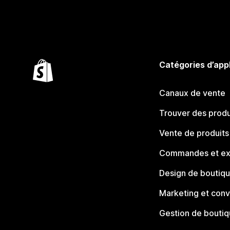
Catégories d’app
Canaux de vente
Trouver des produ
Vente de produits
Commandes et ex
Design de boutiq
Marketing et conv
Gestion de bouti