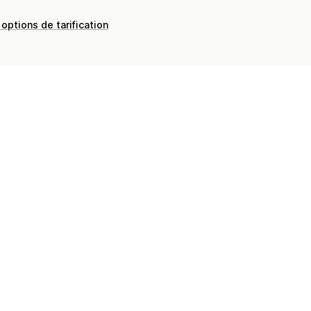
 options de tarification