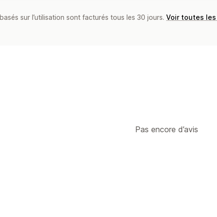
basés sur l’utilisation sont facturés tous les 30 jours.
Voir toutes les
Pas encore d’avis