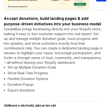
Accept donations, build landing pages & add
purpose-driven initiatives into your business model
DonateBee brings fundraising directly into your Shopify store,
making it easy to turn customer support into real impact. Set
up and manage multiple donation goals, track progress with
live updates, and show customers exactly how their
contributions help. You can create a dedicated landing page in
minutes to highlight your cause, encourage participation, and
foster a stronger sense of trust, community, and transparency
—all without leaving your Shopify dashboard.
Set up Multiple Donation Goals
Show Real-Time Progress
Flexible Donation Options
Donation Popup
Export donations
Oblíbené u obchodů, jako je ten váš