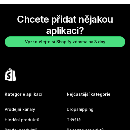
Chcete přidat nějakou
aplikaci?
Vyzkoušejte si Shopify zdarma na 3 dny
Kategorie aplikací
Nejčastější kategorie
Prodejní kanály
Dropshipping
Hledání produktů
Tržiště