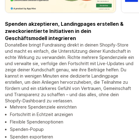
Spenden akzeptieren, Landingpages erstellen &
zweckorientierte Initiativen in dein
Geschäftsmodell integrieren
DonateBee bringt Fundraising direkt in deinen Shopify-Store
und macht es einfach, die Unterstützung deiner Kundschaft in
echte Wirkung zu verwandeln. Richte mehrere Spendenziele ein
und verwalte sie, verfolge den Fortschritt mit Live-Updates und
zeige deiner Kundschaft genau, wie ihre Beiträge helfen. Du
kannst in wenigen Minuten eine dedizierte Landingpage
erstellen, um dein Anliegen hervorzuheben, die Teilnahme zu
fördern und ein stärkeres Gefühl von Vertrauen, Gemeinschaft
und Transparenz zu schaffen – und das alles, ohne dein
Shopify-Dashboard zu verlassen.
Mehrere Spendenziele einrichten
Fortschritt in Echtzeit anzeigen
Flexible Spendenoptionen
Spenden-Popup
Spenden exportieren