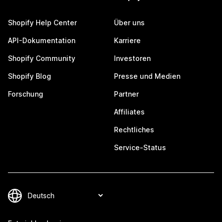
Shopify Help Center
Über uns
API-Dokumentation
Karriere
Shopify Community
Investoren
Shopify Blog
Presse und Medien
Forschung
Partner
Affiliates
Rechtliches
Service-Status