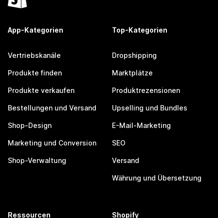
App-Kategorien
Top-Kategorien
Vertriebskanäle
Dropshipping
Produkte finden
Marktplätze
Produkte verkaufen
Produktrezensionen
Bestellungen und Versand
Upselling und Bundles
Shop-Design
E-Mail-Marketing
Marketing und Conversion
SEO
Shop-Verwaltung
Versand
Währung und Übersetzung
Ressourcen
Shopify