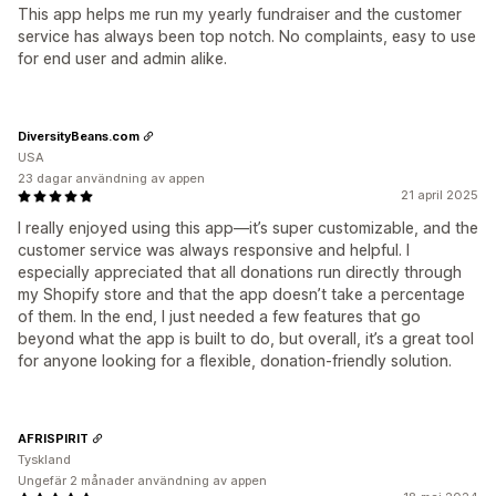
This app helps me run my yearly fundraiser and the customer
service has always been top notch. No complaints, easy to use
for end user and admin alike.
DiversityBeans.com
USA
23 dagar användning av appen
21 april 2025
I really enjoyed using this app—it’s super customizable, and the
customer service was always responsive and helpful. I
especially appreciated that all donations run directly through
my Shopify store and that the app doesn’t take a percentage
of them. In the end, I just needed a few features that go
beyond what the app is built to do, but overall, it’s a great tool
for anyone looking for a flexible, donation-friendly solution.
AFRISPIRIT
Tyskland
Ungefär 2 månader användning av appen