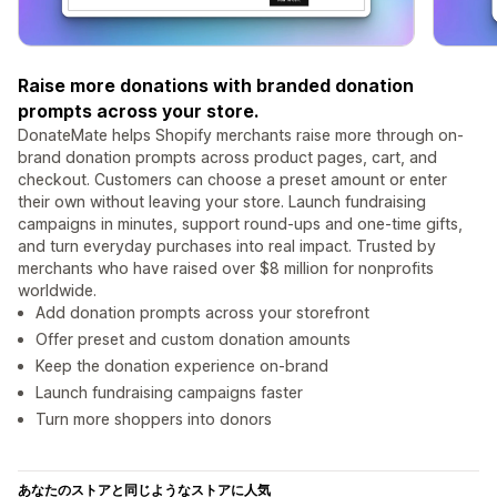
Raise more donations with branded donation
prompts across your store.
DonateMate helps Shopify merchants raise more through on-
brand donation prompts across product pages, cart, and
checkout. Customers can choose a preset amount or enter
their own without leaving your store. Launch fundraising
campaigns in minutes, support round-ups and one-time gifts,
and turn everyday purchases into real impact. Trusted by
merchants who have raised over $8 million for nonprofits
worldwide.
Add donation prompts across your storefront
Offer preset and custom donation amounts
Keep the donation experience on-brand
Launch fundraising campaigns faster
Turn more shoppers into donors
あなたのストアと同じようなストアに人気