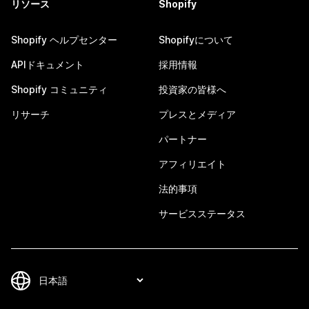
リソース
Shopify
Shopify ヘルプセンター
Shopifyについて
APIドキュメント
採用情報
Shopify コミュニティ
投資家の皆様へ
リサーチ
プレスとメディア
パートナー
アフィリエイト
法的事項
サービスステータス