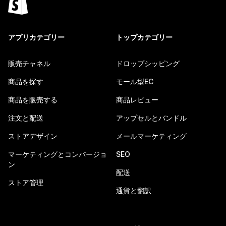
アプリカテゴリー
トップカテゴリー
販売チャネル
ドロップシッピング
商品を探す
モール型EC
商品を販売する
商品レビュー
注文と配送
アップセルとバンドル
ストアデザイン
メールマーケティング
マーケティングとコンバージョ
SEO
ン
配送
ストア管理
通貨と翻訳