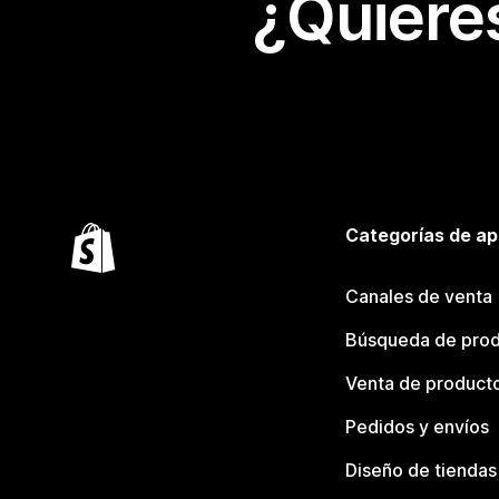
¿Quiere
Categorías de ap
Canales de venta
Búsqueda de pro
Venta de product
Pedidos y envíos
Diseño de tiendas