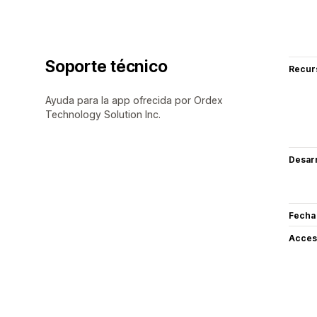
Soporte técnico
Recur
Ayuda para la app ofrecida por Ordex
Technology Solution Inc.
Desarr
Fecha
Acceso