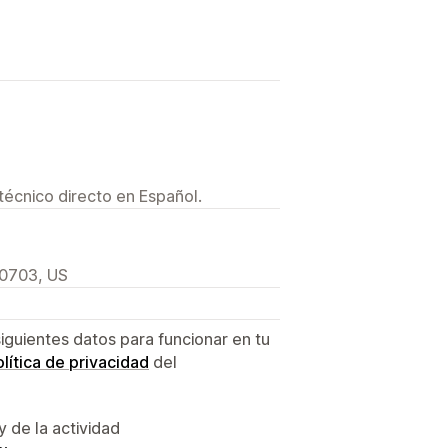
técnico directo en Español.
90703, US
siguientes datos para funcionar en tu
lítica de privacidad
del
y de la actividad