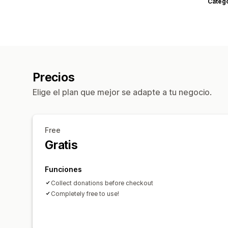
Categ
Precios
Elige el plan que mejor se adapte a tu negocio.
Free
Gratis
Funciones
Collect donations before checkout
Completely free to use!