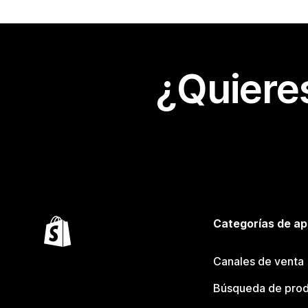
¿Quiere
Categorías de ap
Canales de venta
Búsqueda de pro