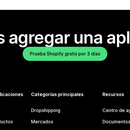
s agregar una apl
Prueba Shopify gratis por 3 días
licaciones
Categorías principales
Recursos
Dropshipping
Centro de a
ductos
Mercados
Documentos