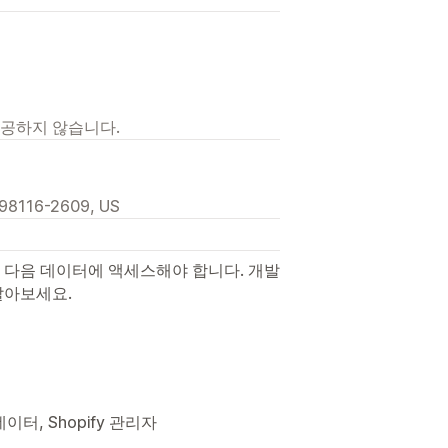
제공하지 않습니다.
 98116-2609, US
 다음 데이터에 액세스해야 합니다. 개발
알아보세요.
이터, Shopify 관리자