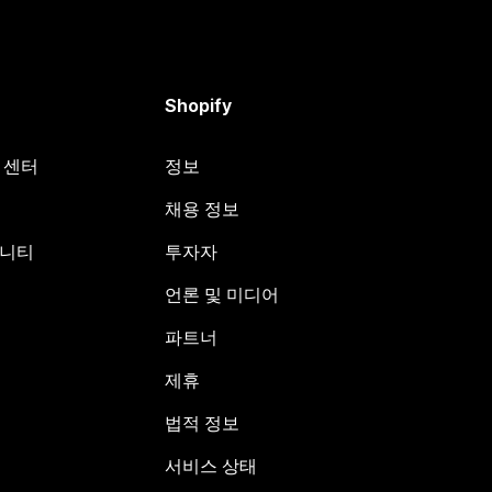
Shopify
원 센터
정보
채용 정보
뮤니티
투자자
언론 및 미디어
파트너
제휴
법적 정보
서비스 상태