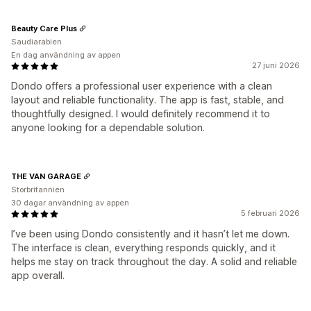
Beauty Care Plus
Saudiarabien
En dag användning av appen
27 juni 2026
Dondo offers a professional user experience with a clean
layout and reliable functionality. The app is fast, stable, and
thoughtfully designed. I would definitely recommend it to
anyone looking for a dependable solution.
THE VAN GARAGE
Storbritannien
30 dagar användning av appen
5 februari 2026
I’ve been using Dondo consistently and it hasn’t let me down.
The interface is clean, everything responds quickly, and it
helps me stay on track throughout the day. A solid and reliable
app overall.