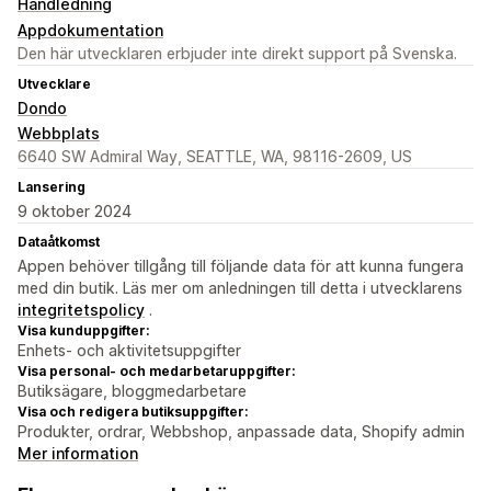
Handledning
Appdokumentation
Den här utvecklaren erbjuder inte direkt support på Svenska.
Utvecklare
Dondo
Webbplats
6640 SW Admiral Way, SEATTLE, WA, 98116-2609, US
Lansering
9 oktober 2024
Dataåtkomst
Appen behöver tillgång till följande data för att kunna fungera
med din butik. Läs mer om anledningen till detta i utvecklarens
integritetspolicy
.
Visa kunduppgifter:
Enhets- och aktivitetsuppgifter
Visa personal- och medarbetaruppgifter:
Butiksägare, bloggmedarbetare
Visa och redigera butiksuppgifter:
Produkter, ordrar, Webbshop, anpassade data, Shopify admin
Mer information