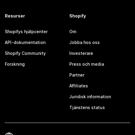
Resurser
Shopify
Shopifys hjälpcenter
Om
API-dokumentation
Jobba hos oss
Shopify Community
Investerare
Forskning
Press och media
Partner
Affiliates
Juridisk information
Tjänstens status