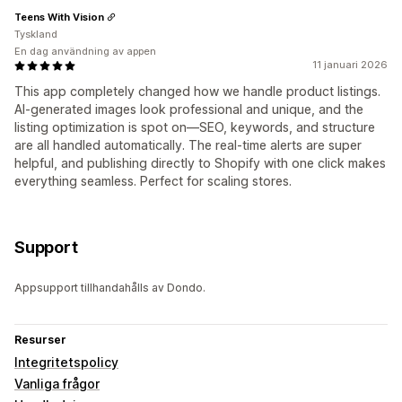
Teens With Vision
Tyskland
En dag användning av appen
11 januari 2026
This app completely changed how we handle product listings.
AI-generated images look professional and unique, and the
listing optimization is spot on—SEO, keywords, and structure
are all handled automatically. The real-time alerts are super
helpful, and publishing directly to Shopify with one click makes
everything seamless. Perfect for scaling stores.
Support
Appsupport tillhandahålls av Dondo.
Resurser
Integritetspolicy
Vanliga frågor