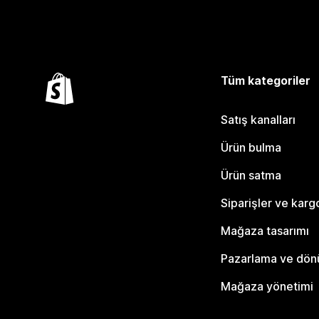
Tüm kategoriler
Satış kanalları
Ürün bulma
Ürün satma
Siparişler ve karg
Mağaza tasarımı
Pazarlama ve dö
Mağaza yönetimi