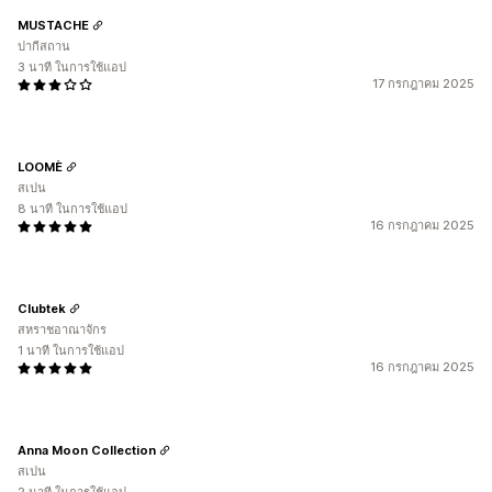
MUSTACHE
ปากีสถาน
3 นาที ในการใช้แอป
17 กรกฎาคม 2025
LOOMÈ
สเปน
8 นาที ในการใช้แอป
16 กรกฎาคม 2025
Clubtek
สหราชอาณาจักร
1 นาที ในการใช้แอป
16 กรกฎาคม 2025
Anna Moon Collection
สเปน