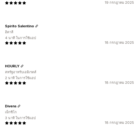
19 กรกฎาคม 2025
Spirito Salentino
อิตาลี
4 นาที ในการใช้แอป
18 กรกฎาคม 2025
HOURLY
สหรัฐอาหรับเอมิเรตส์
2 นาที ในการใช้แอป
18 กรกฎาคม 2025
Divens
เม็กซิโก
3 นาที ในการใช้แอป
18 กรกฎาคม 2025