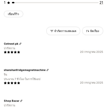
1
21
เขียนรีวิว
จำกัดการแสดงผล
จัดเรียง
Getnext.pk
ปากีสถาน
20 กรกฎาคม 2025
shanshanfridgemagnetmachine
จีน
ประมาณ 7 ชั่วโมง ในการใช้แอป
20 กรกฎาคม 2025
Shop Bazar
ปากีสถาน