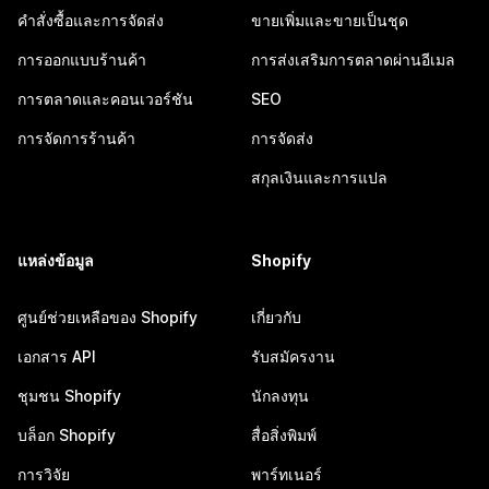
คำสั่งซื้อและการจัดส่ง
ขายเพิ่มและขายเป็นชุด
การออกแบบร้านค้า
การส่งเสริมการตลาดผ่านอีเมล
การตลาดและคอนเวอร์ชัน
SEO
การจัดการร้านค้า
การจัดส่ง
สกุลเงินและการแปล
แหล่งข้อมูล
Shopify
ศูนย์ช่วยเหลือของ Shopify
เกี่ยวกับ
เอกสาร API
รับสมัครงาน
ชุมชน Shopify
นักลงทุน
บล็อก Shopify
สื่อสิ่งพิมพ์
การวิจัย
พาร์ทเนอร์