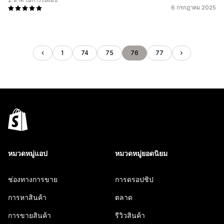
2 นาที ในการใช้แอป
6 กรกฎาคม 2025
1
74
75
76
77
หมวดหมู่แอป
หมวดหมู่ยอดนิยม
ช่องทางการขาย
การดรอปชิป
การหาสินค้า
ตลาด
การขายสินค้า
รีวิวสินค้า