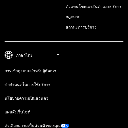
ตัวแทนโฆษณาสินค้าและบริการ
กฎหมาย
สถานะการบริการ
การเข้าสู่ระบบสำหรับผู้พัฒนา
ข้อกำหนดในการใช้บริการ
นโยบายความเป็นส่วนตัว
แผนผังเว็บไซต์
ตัวเลือกความเป็นส่วนตัวของคุณ