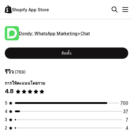
Shopify App Store
Dondy: WhatsApp Marketing+Chat
ติดตั้ง
รีวิว
(769)
การให้คะแนนโดยรวม
4.8
5
700
4
37
3
7
2
4