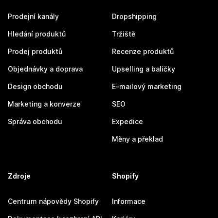
Prodejní kanály
Dropshipping
Hledání produktů
Tržiště
Prodej produktů
Recenze produktů
Objednávky a doprava
Upselling a balíčky
Design obchodu
E-mailový marketing
Marketing a konverze
SEO
Správa obchodu
Expedice
Měny a překlad
Zdroje
Shopify
Centrum nápovědy Shopify
Informace