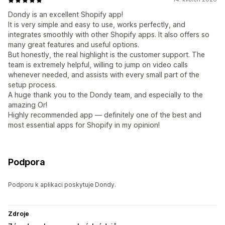
Dondy is an excellent Shopify app!
It is very simple and easy to use, works perfectly, and
integrates smoothly with other Shopify apps. It also offers so
many great features and useful options.
But honestly, the real highlight is the customer support. The
team is extremely helpful, willing to jump on video calls
whenever needed, and assists with every small part of the
setup process.
A huge thank you to the Dondy team, and especially to the
amazing Or!
Highly recommended app — definitely one of the best and
most essential apps for Shopify in my opinion!
Podpora
Podporu k aplikaci poskytuje Dondy.
Zdroje