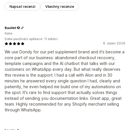
Napsat recenzi
Všechny recenze
BauVet 🐶
Itálie
Doba používání aplikace: 11 měsíci
6. srpen 2026
We use Dondy for our pet supplement brand and it's become a
core part of our business: abandoned checkout recovery,
template campaigns and the AI chatbot that talks with our
customers on WhatsApp every day. But what really deserves
this review is the support. I had a call with Alon and in 30
minutes he answered every single question I had, clearly and
patiently, he even helped me build one of my automations on
the spot. It's rare to find support that actually solves things
instead of sending you documentation links. Great app, great
team. Highly recommended for any Shopify merchant selling
through WhatsApp.