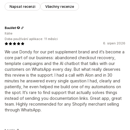
Napsat recenzi
Všechny recenze
BauVet 🐶
Itálie
Doba používání aplikace: 11 měsíci
6. srpen 2026
We use Dondy for our pet supplement brand and it's become a
core part of our business: abandoned checkout recovery,
template campaigns and the AI chatbot that talks with our
customers on WhatsApp every day. But what really deserves
this review is the support. I had a call with Alon and in 30
minutes he answered every single question I had, clearly and
patiently, he even helped me build one of my automations on
the spot. It's rare to find support that actually solves things
instead of sending you documentation links. Great app, great
team. Highly recommended for any Shopify merchant selling
through WhatsApp.