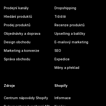
Prodejní kanály
Dropshipping
Hledání produktů
Tržiště
Prodej produktů
Recenze produktů
Objednávky a doprava
Upselling a balíčky
Design obchodu
E-mailový marketing
Marketing a konverze
SEO
Správa obchodu
Expedice
Měny a překlad
Zdroje
Shopify
Centrum nápovědy Shopify
Informace