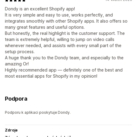
Dondy is an excellent Shopify app!
It is very simple and easy to use, works perfectly, and
integrates smoothly with other Shopify apps. It also offers so
many great features and useful options.
But honestly, the real highlight is the customer support. The
team is extremely helpful, willing to jump on video calls
whenever needed, and assists with every small part of the
setup process.
A huge thank you to the Dondy team, and especially to the
amazing Or!
Highly recommended app — definitely one of the best and
most essential apps for Shopify in my opinion!
Podpora
Podporu k aplikaci poskytuje Dondy.
Zdroje