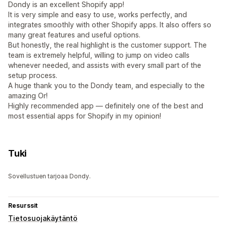
Dondy is an excellent Shopify app!
It is very simple and easy to use, works perfectly, and
integrates smoothly with other Shopify apps. It also offers so
many great features and useful options.
But honestly, the real highlight is the customer support. The
team is extremely helpful, willing to jump on video calls
whenever needed, and assists with every small part of the
setup process.
A huge thank you to the Dondy team, and especially to the
amazing Or!
Highly recommended app — definitely one of the best and
most essential apps for Shopify in my opinion!
Tuki
Sovellustuen tarjoaa Dondy.
Resurssit
Tietosuojakäytäntö