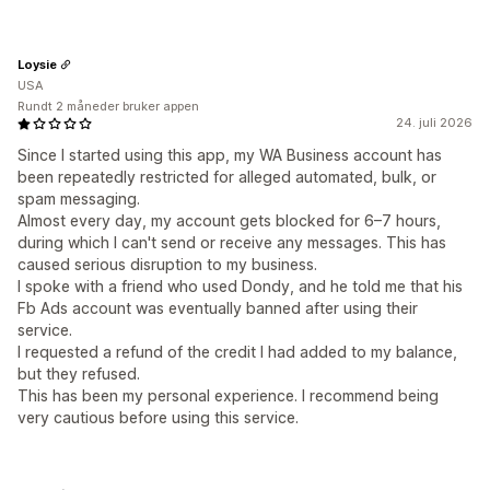
Loysie
USA
Rundt 2 måneder bruker appen
24. juli 2026
Since I started using this app, my WA Business account has
been repeatedly restricted for alleged automated, bulk, or
spam messaging.
Almost every day, my account gets blocked for 6–7 hours,
during which I can't send or receive any messages. This has
caused serious disruption to my business.
I spoke with a friend who used Dondy, and he told me that his
Fb Ads account was eventually banned after using their
service.
I requested a refund of the credit I had added to my balance,
but they refused.
This has been my personal experience. I recommend being
very cautious before using this service.