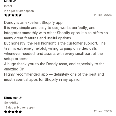
NOOL
Israel
2 dager bruker appen
14. mai 2026
Dondy is an excellent Shopify app!
It is very simple and easy to use, works perfectly, and
integrates smoothly with other Shopify apps. It also offers so
many great features and useful options.
But honestly, the real highlight is the customer support. The
team is extremely helpful, willing to jump on video calls
whenever needed, and assists with every small part of the
setup process.
A huge thank you to the Dondy team, and especially to the
amazing Or!
Highly recommended app — definitely one of the best and
most essential apps for Shopify in my opinion!
Kingsman
Sør-Afrika
15 dager bruker appen
12. mai 2026