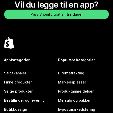
Vil du legge til en app?
Prøv Shopify gratis i tre dager
Appkategorier
Populære kategorier
Salgskanaler
Direktefrakting
Finne produkter
Markedsplasser
Selge produkter
Produktanmeldelser
Bestillinger og levering
Mersalg og pakker
Butikkdesign
E-postmarkedsføring