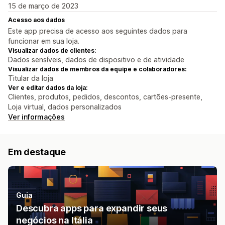
15 de março de 2023
Acesso aos dados
Este app precisa de acesso aos seguintes dados para
funcionar em sua loja.
Visualizar dados de clientes:
Dados sensíveis, dados de dispositivo e de atividade
Visualizar dados de membros da equipe e colaboradores:
Titular da loja
Ver e editar dados da loja:
Clientes, produtos, pedidos, descontos, cartões-presente,
Loja virtual, dados personalizados
Ver informações
Em destaque
Guia
Descubra apps para expandir seus
negócios na Itália