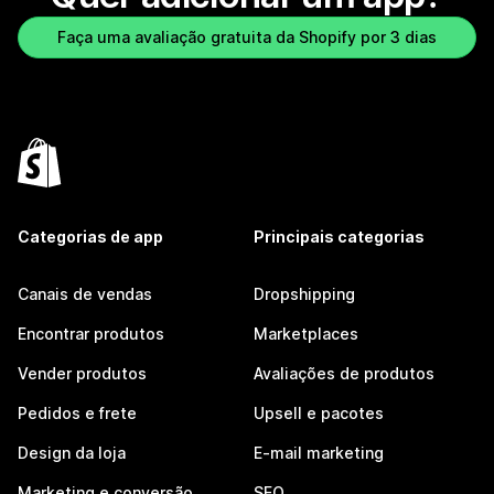
Faça uma avaliação gratuita da Shopify por 3 dias
Categorias de app
Principais categorias
Canais de vendas
Dropshipping
Encontrar produtos
Marketplaces
Vender produtos
Avaliações de produtos
Pedidos e frete
Upsell e pacotes
Design da loja
E-mail marketing
Marketing e conversão
SEO