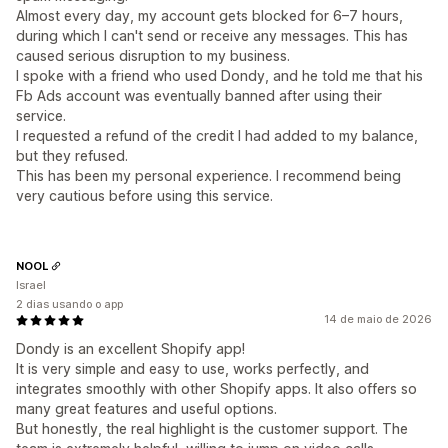
Almost every day, my account gets blocked for 6–7 hours,
during which I can't send or receive any messages. This has
caused serious disruption to my business.
I spoke with a friend who used Dondy, and he told me that his
Fb Ads account was eventually banned after using their
service.
I requested a refund of the credit I had added to my balance,
but they refused.
This has been my personal experience. I recommend being
very cautious before using this service.
NOOL
Israel
2 dias usando o app
14 de maio de 2026
Dondy is an excellent Shopify app!
It is very simple and easy to use, works perfectly, and
integrates smoothly with other Shopify apps. It also offers so
many great features and useful options.
But honestly, the real highlight is the customer support. The