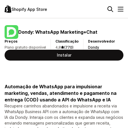
Shopify App Store
Dondy: WhatsApp Marketing+Chat
Preços
Classificação
Desenvolvedor
Plano gratuito disponível
4,8
(770)
Dondy
Instalar
Automação de WhatsApp para impulsionar
marketing, vendas, atendimento e pagamento na
entrega (COD) usando a API do WhatsApp e IA
Recupere carrinhos abandonados e impulsione a receita via
WhatsApp Business API com a automação de WhatsApp com
IA da Dondy. Interaja com os clientes e expanda seus negócios
enviando mensagens personalizadas que geram receita,