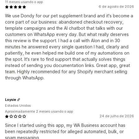
11 meses usando o app
6 de agosto de 2026
We use Dondy for our pet supplement brand and it's become a
core part of our business: abandoned checkout recovery,
template campaigns and the AI chatbot that talks with our
customers on WhatsApp every day. But what really deserves
this review is the support. I had a call with Alon and in 30
minutes he answered every single question I had, clearly and
patiently, he even helped me build one of my automations on
the spot. It's rare to find support that actually solves things
instead of sending you documentation links. Great app, great
team. Highly recommended for any Shopify merchant selling
through WhatsApp.
Loysie
Estados Unidos
Aproximadamente 2 meses usando o app
24 de julho de 2026
Since I started using this app, my WA Business account has
been repeatedly restricted for alleged automated, bulk, or
spam messaging.