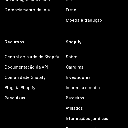
Gerenciamento de loja
Frete
Moeda e tradução
Recursos
Shopify
Central de ajuda da Shopify
Sobre
Documentação da API
Carreiras
Comunidade Shopify
Investidores
Blog da Shopify
Imprensa e mídia
Pesquisas
Parceiros
Afiliados
Informações jurídicas