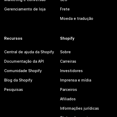
Gerenciamento de loja
Frete
Moeda e tradução
Recursos
Shopify
Central de ajuda da Shopify
Sobre
Documentação da API
Carreiras
Comunidade Shopify
Investidores
Blog da Shopify
Imprensa e mídia
Pesquisas
Parceiros
Afiliados
Informações jurídicas