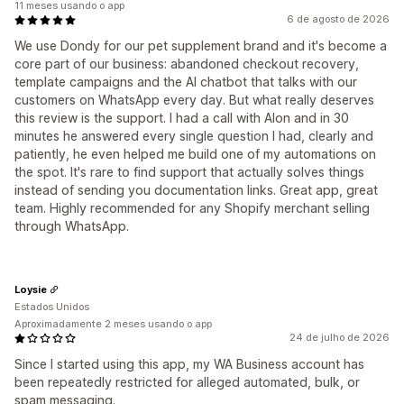
11 meses usando o app
6 de agosto de 2026
We use Dondy for our pet supplement brand and it's become a
core part of our business: abandoned checkout recovery,
template campaigns and the AI chatbot that talks with our
customers on WhatsApp every day. But what really deserves
this review is the support. I had a call with Alon and in 30
minutes he answered every single question I had, clearly and
patiently, he even helped me build one of my automations on
the spot. It's rare to find support that actually solves things
instead of sending you documentation links. Great app, great
team. Highly recommended for any Shopify merchant selling
through WhatsApp.
Loysie
Estados Unidos
Aproximadamente 2 meses usando o app
24 de julho de 2026
Since I started using this app, my WA Business account has
been repeatedly restricted for alleged automated, bulk, or
spam messaging.