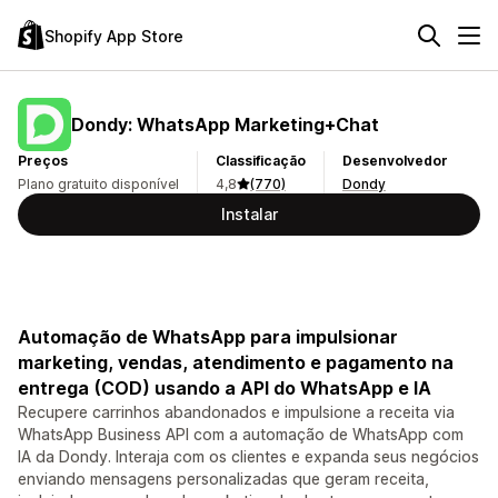
Shopify App Store
Dondy: WhatsApp Marketing+Chat
Preços
Classificação
Desenvolvedor
Plano gratuito disponível
4,8
(770)
Dondy
Instalar
Automação de WhatsApp para impulsionar
marketing, vendas, atendimento e pagamento na
entrega (COD) usando a API do WhatsApp e IA
Recupere carrinhos abandonados e impulsione a receita via
WhatsApp Business API com a automação de WhatsApp com
IA da Dondy. Interaja com os clientes e expanda seus negócios
enviando mensagens personalizadas que geram receita,