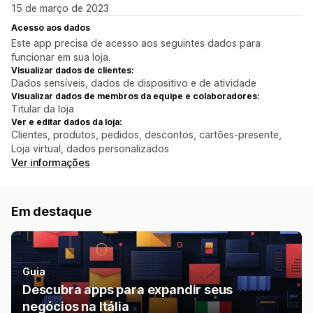
15 de março de 2023
Acesso aos dados
Este app precisa de acesso aos seguintes dados para
funcionar em sua loja.
Visualizar dados de clientes:
Dados sensíveis, dados de dispositivo e de atividade
Visualizar dados de membros da equipe e colaboradores:
Titular da loja
Ver e editar dados da loja:
Clientes, produtos, pedidos, descontos, cartões-presente,
Loja virtual, dados personalizados
Ver informações
Em destaque
Guia
Descubra apps para expandir seus
negócios na Itália