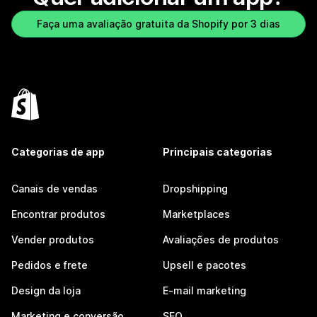
Faça uma avaliação gratuita da Shopify por 3 dias
Categorias de app
Principais categorias
Canais de vendas
Dropshipping
Encontrar produtos
Marketplaces
Vender produtos
Avaliações de produtos
Pedidos e frete
Upsell e pacotes
Design da loja
E-mail marketing
Marketing e conversão
SEO