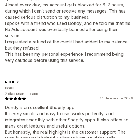
Almost every day, my account gets blocked for 6–7 hours,
during which I can't send or receive any messages. This has
caused serious disruption to my business.
I spoke with a friend who used Dondy, and he told me that his
Fb Ads account was eventually banned after using their
service.
I requested a refund of the credit I had added to my balance,
but they refused.
This has been my personal experience. I recommend being
very cautious before using this service.
NOOL
Israel
2 dias usando o app
14 de maio de 2026
Dondy is an excellent Shopify app!
It is very simple and easy to use, works perfectly, and
integrates smoothly with other Shopify apps. It also offers so
many great features and useful options.
But honestly, the real highlight is the customer support. The