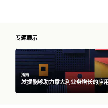
专题展示
指南
发掘能够助力意大利业务增长的应