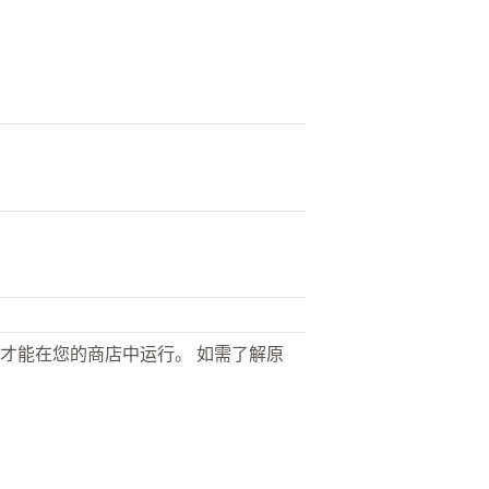
才能在您的商店中运行。 如需了解原