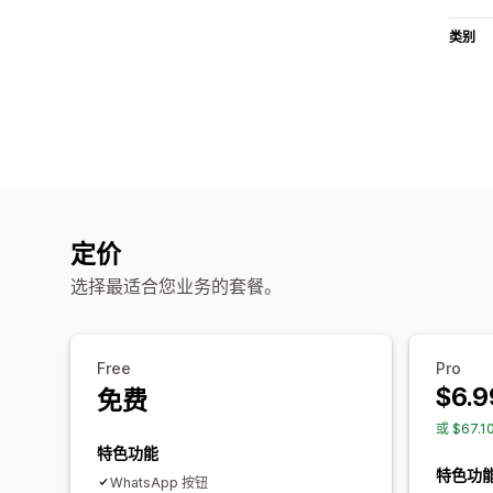
类别
定价
选择最适合您业务的套餐。
Free
Pro
$6.9
免费
或 $67.
特色功能
特色功
WhatsApp 按钮