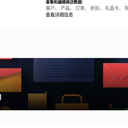
查看和编辑商店数据:
客户、 产品、 订单、 折扣、 礼品卡、
查看详细信息
用