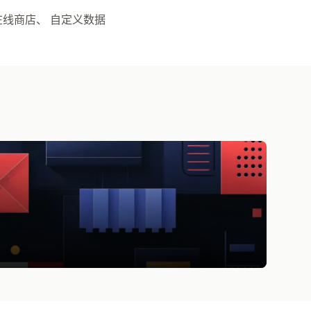
 在线商店、 自定义数据