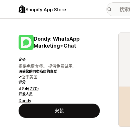
Shopify App Store
配图
Dondy: WhatsApp
Marketing+Chat
定价
提供免费套餐。 提供免费试用。
深受您的同类商店的喜爱
位于美国
评分
4.8
(770)
开发人员
Dondy
安装