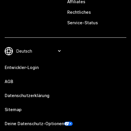
Affiliates
Rechtliches
Service-Status
Entwickler-Login
AGB
Datenschutzerklärung
Sitemap
Deine Datenschutz-Optionen