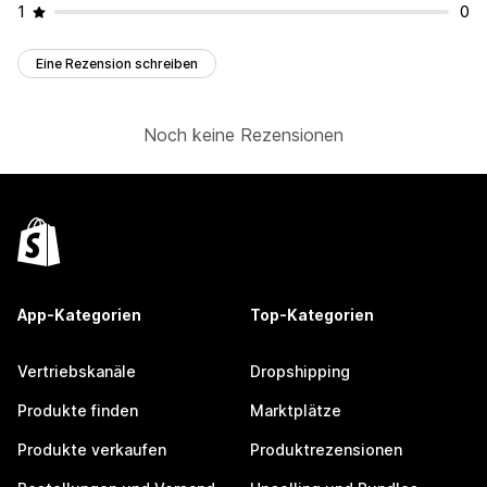
1
0
Eine Rezension schreiben
Noch keine Rezensionen
App-Kategorien
Top-Kategorien
Vertriebskanäle
Dropshipping
Produkte finden
Marktplätze
Produkte verkaufen
Produktrezensionen