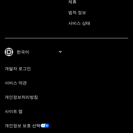
제휴
법적 정보
서비스 상태
개발자 로그인
서비스 약관
개인정보처리방침
사이트 맵
개인정보 보호 선택