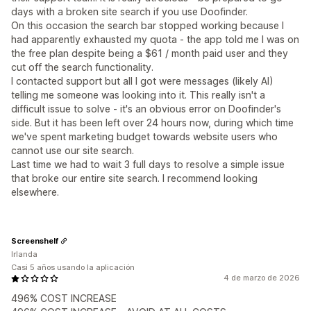
days with a broken site search if you use Doofinder.
On this occasion the search bar stopped working because I
had apparently exhausted my quota - the app told me I was on
the free plan despite being a $61 / month paid user and they
cut off the search functionality.
I contacted support but all I got were messages (likely AI)
telling me someone was looking into it. This really isn't a
difficult issue to solve - it's an obvious error on Doofinder's
side. But it has been left over 24 hours now, during which time
we've spent marketing budget towards website users who
cannot use our site search.
Last time we had to wait 3 full days to resolve a simple issue
that broke our entire site search. I recommend looking
elsewhere.
Screenshelf
Irlanda
Casi 5 años usando la aplicación
4 de marzo de 2026
496% COST INCREASE