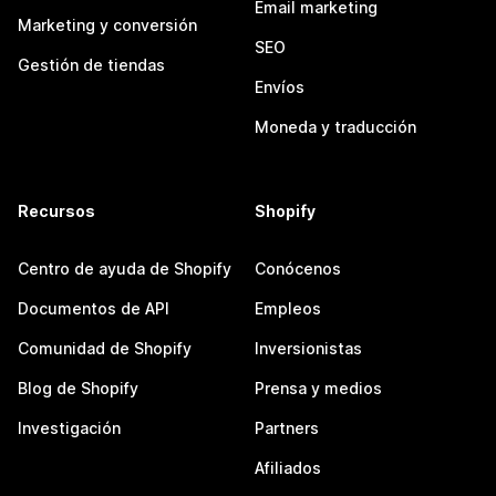
Email marketing
Marketing y conversión
SEO
Gestión de tiendas
Envíos
Moneda y traducción
Recursos
Shopify
Centro de ayuda de Shopify
Conócenos
Documentos de API
Empleos
Comunidad de Shopify
Inversionistas
Blog de Shopify
Prensa y medios
Investigación
Partners
Afiliados