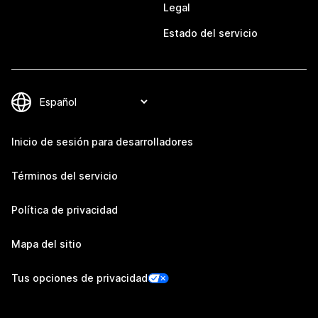
Legal
Estado del servicio
Inicio de sesión para desarrolladores
Términos del servicio
Política de privacidad
Mapa del sitio
Tus opciones de privacidad