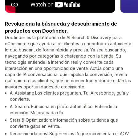
Revoluciona la búsqueda y descubrimiento de
productos con Doofinder.
Doofinder es la plataforma de AI Search & Discovery para
eCommerce que ayuda a los clientes a encontrar exactamente
lo que buscan, de forma rápida y precisa. Ya sea buscando,
navegando por categorías o chateando con la tienda. Su
tecnología entiende la intención real y convierte cada
interacción en una oportunidad de venta. Actúa como una
capa de IA conversacional que impulsa la conversión, revela
qué quieren tus clientes, qué no encuentran y dónde están las
mayores oportunidades de crecimiento.
AI Assistant: Los clientes preguntan. Tu IA responde, guía y
convierte.
AI Search: Funciona en piloto automático. Entiende la
intención. Mejora cada día
Stats & Optimization: Información sobre tu tienda que
convierte gaps en venta.
Recommendations: Sugerencias IA que incrementan el AOV