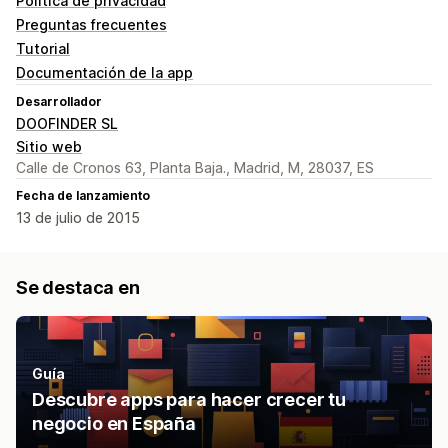
Política de privacidad
Preguntas frecuentes
Tutorial
Documentación de la app
Desarrollador
DOOFINDER SL
Sitio web
Calle de Cronos 63, Planta Baja., Madrid, M, 28037, ES
Fecha de lanzamiento
13 de julio de 2015
Se destaca en
Guía
Descubre apps para hacer crecer tu
negocio en España