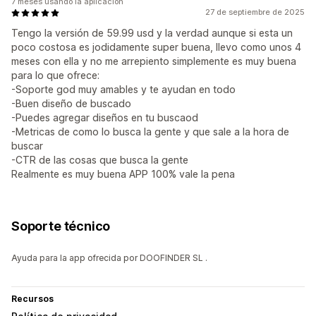
7 meses usando la aplicación
27 de septiembre de 2025
Tengo la versión de 59.99 usd y la verdad aunque si esta un
poco costosa es jodidamente super buena, llevo como unos 4
meses con ella y no me arrepiento simplemente es muy buena
para lo que ofrece:
-Soporte god muy amables y te ayudan en todo
-Buen diseño de buscado
-Puedes agregar diseños en tu buscaod
-Metricas de como lo busca la gente y que sale a la hora de
buscar
-CTR de las cosas que busca la gente
Realmente es muy buena APP 100% vale la pena
Soporte técnico
Ayuda para la app ofrecida por DOOFINDER SL .
Recursos