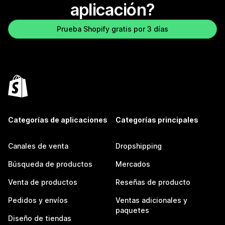
aplicación?
Prueba Shopify gratis por 3 días
Categorías de aplicaciones
Categorías principales
Canales de venta
Dropshipping
Búsqueda de productos
Mercados
Venta de productos
Reseñas de producto
Pedidos y envíos
Ventas adicionales y
paquetes
Diseño de tiendas