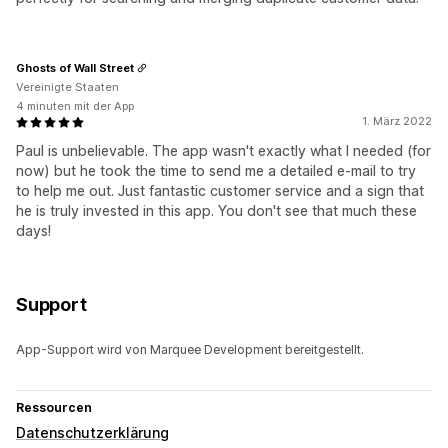
Ghosts of Wall Street
Vereinigte Staaten
4 minuten mit der App
1. März 2022
Paul is unbelievable. The app wasn't exactly what I needed (for
now) but he took the time to send me a detailed e-mail to try
to help me out. Just fantastic customer service and a sign that
he is truly invested in this app. You don't see that much these
days!
Support
App-Support wird von Marquee Development bereitgestellt.
Ressourcen
Datenschutzerklärung