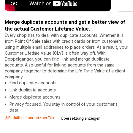
Merge duplicate accounts and get a better view of
the actual Customer Lifetime Value.
Every shop has to deal with duplicate accounts. Whether it is
from Point Of Sale sales with credit cards or from customers
using multiple email addresses to place orders. As a result, your
Customer Lifetime Value (CLV) is often way off. With
Doppelganger, you can find, link and merge duplicate
accounts. Also useful for linking accounts from the same
company together to determine the Life Time Value of a client
company.
Find duplicate accounts
Link duplicate accounts
Merge duplicate accounts
Privacy focused. You stay in control of your customer's
data.
Enthält unübersetzten Text
Übersetzung anzeigen