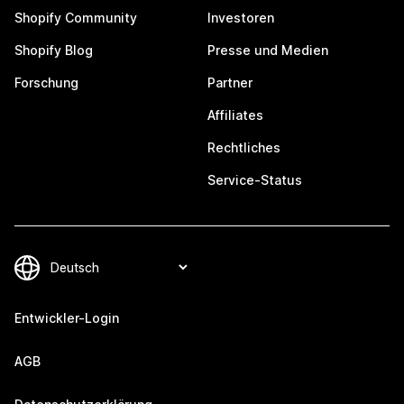
Shopify Community
Investoren
Shopify Blog
Presse und Medien
Forschung
Partner
Affiliates
Rechtliches
Service-Status
Entwickler-Login
AGB