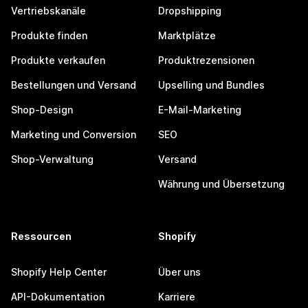
Vertriebskanäle
Dropshipping
Produkte finden
Marktplätze
Produkte verkaufen
Produktrezensionen
Bestellungen und Versand
Upselling und Bundles
Shop-Design
E-Mail-Marketing
Marketing und Conversion
SEO
Shop-Verwaltung
Versand
Währung und Übersetzung
Ressourcen
Shopify
Shopify Help Center
Über uns
API-Dokumentation
Karriere