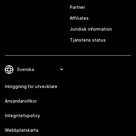
Partner
Affiliates
Juridisk information
Tjänstens status
Inloggning för utvecklare
Användarvillkor
Integritetspolicy
Webbplatskarta