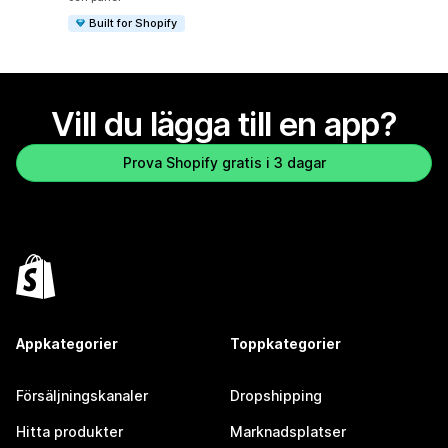
Built for Shopify
Vill du lägga till en app?
Prova Shopify gratis i 3 dagar
Appkategorier
Toppkategorier
Försäljningskanaler
Dropshipping
Hitta produkter
Marknadsplatser