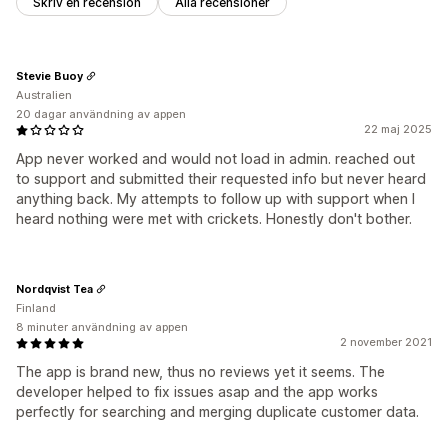
Skriv en recension
Alla recensioner
Stevie Buoy
Australien
20 dagar användning av appen
22 maj 2025
App never worked and would not load in admin. reached out
to support and submitted their requested info but never heard
anything back. My attempts to follow up with support when I
heard nothing were met with crickets. Honestly don't bother.
Nordqvist Tea
Finland
8 minuter användning av appen
2 november 2021
The app is brand new, thus no reviews yet it seems. The
developer helped to fix issues asap and the app works
perfectly for searching and merging duplicate customer data.