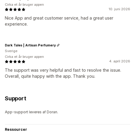
Cirka et år bruger appen
10. juni 2026
Nice App and great customer service, had a great user
experience.
Dark Tales | Artisan Perfumery
Sverige
Cirka et år bruger appen
4. april 2026
The support was very helpful and fast to resolve the issue.
Overall, quite happy with the app. Thank you.
Support
App-support leveres af Doran.
Ressourcer