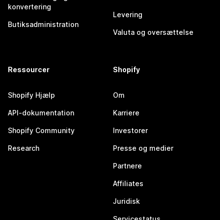
konvertering
Levering
Butiksadministration
Valuta og oversættelse
Ressourcer
Shopify
Shopify Hjælp
Om
API-dokumentation
Karriere
Shopify Community
Investorer
Research
Presse og medier
Partnere
Affiliates
Juridisk
Servicestatus