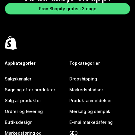
Prøv Shopify gratis i 3 dage
Appkategorier
Topkategorier
Salgskanaler
Dropshipping
Søgning efter produkter
Markedspladser
Salg af produkter
Produktanmeldelser
Ordrer og levering
Mersalg og sampak
Butiksdesign
E-mailmarkedsføring
Markedsføring og
SEO