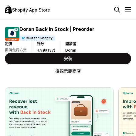
Shopify App Store
Doran Back in Stock | Preorder
Built for Shopify
定價
評分
開發者
提供免費方案
4.9
(137)
Doran
安裝
檢視示範商店