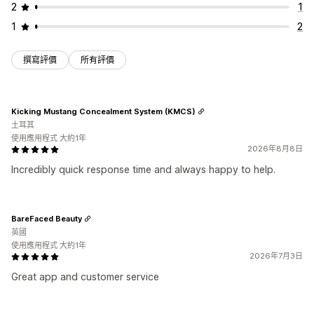
2
1
1
2
撰寫評價
所有評價
Kicking Mustang Concealment System (KMCS)
土耳其
使用應用程式 大約1年
2026年8月8日
Incredibly quick response time and always happy to help.
BareFaced Beauty
英國
使用應用程式 大約1年
2026年7月3日
Great app and customer service