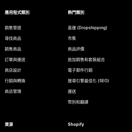
應用程式類別
熱門類別
銷售管道
直運 (Dropshipping)
尋找商品
市集
銷售商品
商品評價
訂單與運送
追加銷售和套裝組合
商店設計
電子郵件行銷
行銷與轉換
搜尋引擎最佳化 (SEO)
商店管理
運送
幣別和翻譯
資源
Shopify