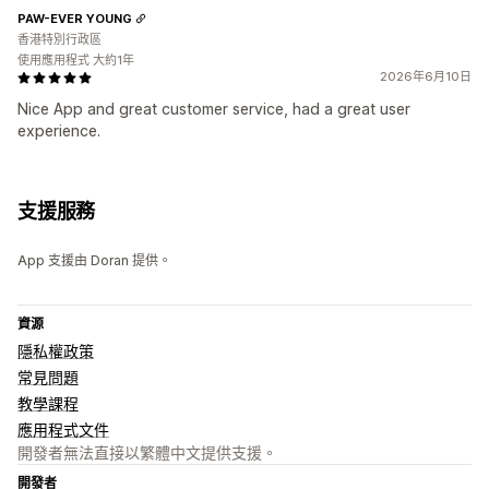
PAW-EVER YOUNG
香港特別行政區
使用應用程式 大約1年
2026年6月10日
Nice App and great customer service, had a great user
experience.
支援服務
App 支援由 Doran 提供。
資源
隱私權政策
常見問題
教學課程
應用程式文件
開發者無法直接以繁體中文提供支援。
開發者