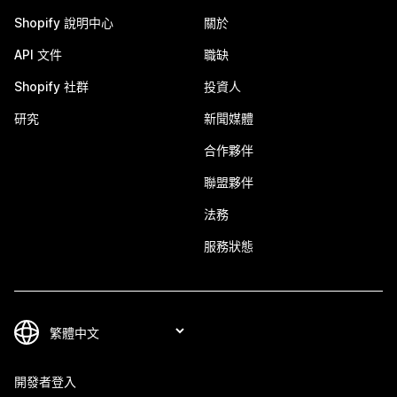
Shopify 說明中心
關於
API 文件
職缺
Shopify 社群
投資人
研究
新聞媒體
合作夥伴
聯盟夥伴
法務
服務狀態
開發者登入