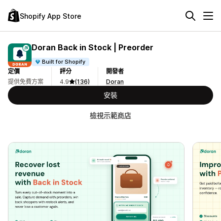
Shopify App Store
Doran Back in Stock | Preorder
Built for Shopify
定價
評分
開發者
提供免費方案
4.9
(136)
Doran
安裝
檢視示範商店