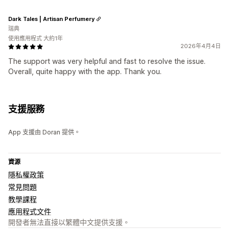
Dark Tales | Artisan Perfumery
瑞典
使用應用程式 大約1年
2026年4月4日
The support was very helpful and fast to resolve the issue.
Overall, quite happy with the app. Thank you.
支援服務
App 支援由 Doran 提供。
資源
隱私權政策
常見問題
教學課程
應用程式文件
開發者無法直接以繁體中文提供支援。