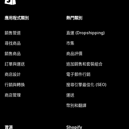
應用程式類別
熱門類別
銷售管道
直運 (Dropshipping)
尋找商品
市集
銷售商品
商品評價
訂單與運送
追加銷售和套裝組合
商店設計
電子郵件行銷
行銷與轉換
搜尋引擎最佳化 (SEO)
商店管理
運送
幣別和翻譯
資源
Shopify