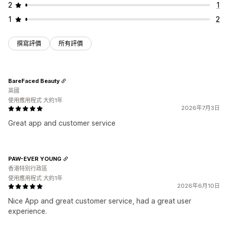
2
1
1
2
撰寫評價
所有評價
BareFaced Beauty
英國
使用應用程式 大約1年
2026年7月3日
Great app and customer service
PAW-EVER YOUNG
香港特別行政區
使用應用程式 大約1年
2026年6月10日
Nice App and great customer service, had a great user
experience.