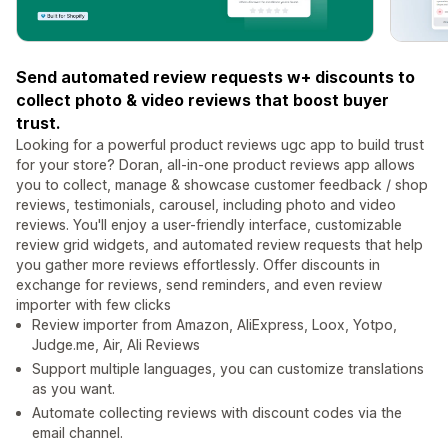
Send automated review requests w+ discounts to
collect photo & video reviews that boost buyer
trust.
Looking for a powerful product reviews ugc app to build trust
for your store? Doran, all-in-one product reviews app allows
you to collect, manage & showcase customer feedback / shop
reviews, testimonials, carousel, including photo and video
reviews. You'll enjoy a user-friendly interface, customizable
review grid widgets, and automated review requests that help
you gather more reviews effortlessly. Offer discounts in
exchange for reviews, send reminders, and even review
importer with few clicks
Review importer from Amazon, AliExpress, Loox, Yotpo,
Judge.me, Air, Ali Reviews
Support multiple languages, you can customize translations
as you want.
Automate collecting reviews with discount codes via the
email channel.