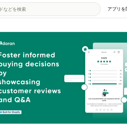
アプリを
の画像ギャラリー