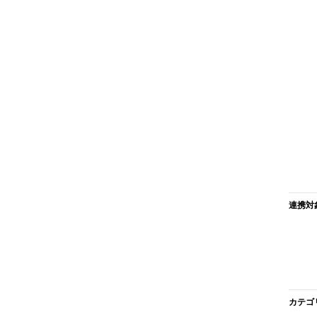
連携対
カテゴ