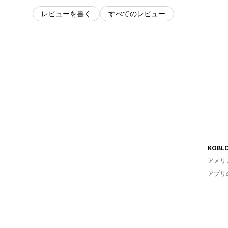
レビューを書く
すべてのレビュー
KOBLO
アメリ
アプリ