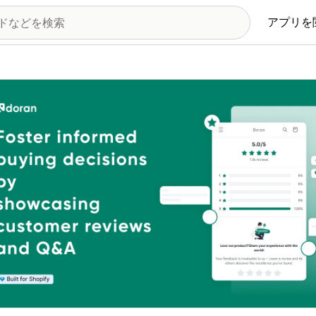
アプリを
の画像ギャラリー