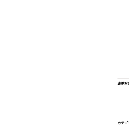
連携対
カテゴ