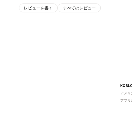
レビューを書く
すべてのレビュー
KOBLO
アメリ
アプリ