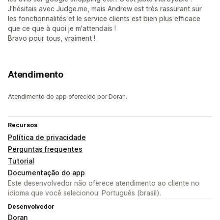
J'hésitais avec Judge.me, mais Andrew est très rassurant sur
les fonctionnalités et le service clients est bien plus efficace
que ce que à quoi je m'attendais !
Bravo pour tous, vraiment !
Atendimento
Atendimento do app oferecido por Doran.
Recursos
Política de privacidade
Perguntas frequentes
Tutorial
Documentação do app
Este desenvolvedor não oferece atendimento ao cliente no
idioma que você selecionou: Português (brasil).
Desenvolvedor
Doran