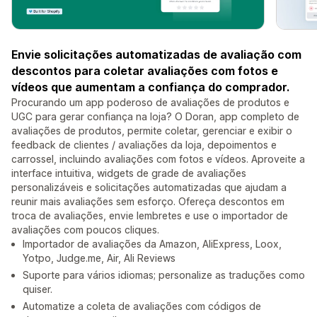
Envie solicitações automatizadas de avaliação com
descontos para coletar avaliações com fotos e
vídeos que aumentam a confiança do comprador.
Procurando um app poderoso de avaliações de produtos e
UGC para gerar confiança na loja? O Doran, app completo de
avaliações de produtos, permite coletar, gerenciar e exibir o
feedback de clientes / avaliações da loja, depoimentos e
carrossel, incluindo avaliações com fotos e vídeos. Aproveite a
interface intuitiva, widgets de grade de avaliações
personalizáveis e solicitações automatizadas que ajudam a
reunir mais avaliações sem esforço. Ofereça descontos em
troca de avaliações, envie lembretes e use o importador de
avaliações com poucos cliques.
Importador de avaliações da Amazon, AliExpress, Loox,
Yotpo, Judge.me, Air, Ali Reviews
Suporte para vários idiomas; personalize as traduções como
quiser.
Automatize a coleta de avaliações com códigos de