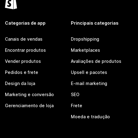
Categorias de app
Principais categorias
Canais de vendas
Dropshipping
Encontrar produtos
Marketplaces
Vender produtos
Avaliações de produtos
Pedidos e frete
Upsell e pacotes
Design da loja
E-mail marketing
Marketing e conversão
SEO
Gerenciamento de loja
Frete
Moeda e tradução