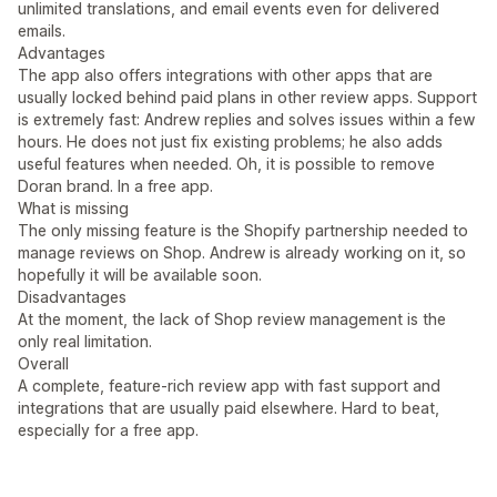
unlimited translations, and email events even for delivered
emails.
Advantages
The app also offers integrations with other apps that are
usually locked behind paid plans in other review apps. Support
is extremely fast: Andrew replies and solves issues within a few
hours. He does not just fix existing problems; he also adds
useful features when needed. Oh, it is possible to remove
Doran brand. In a free app.
What is missing
The only missing feature is the Shopify partnership needed to
manage reviews on Shop. Andrew is already working on it, so
hopefully it will be available soon.
Disadvantages
At the moment, the lack of Shop review management is the
only real limitation.
Overall
A complete, feature-rich review app with fast support and
integrations that are usually paid elsewhere. Hard to beat,
especially for a free app.