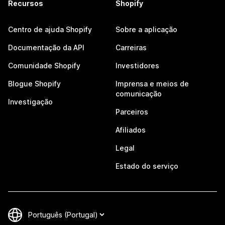
Recursos
Shopify
Centro de ajuda Shopify
Sobre a aplicação
Documentação da API
Carreiras
Comunidade Shopify
Investidores
Blogue Shopify
Imprensa e meios de
comunicação
Investigação
Parceiros
Afiliados
Legal
Estado do serviço