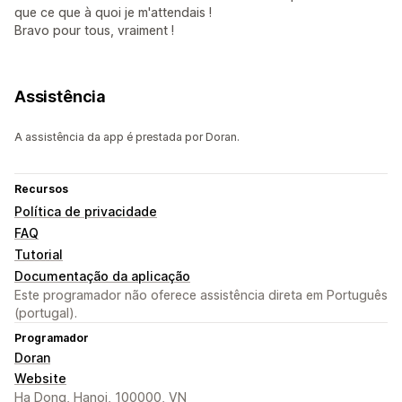
que ce que à quoi je m'attendais !
Bravo pour tous, vraiment !
Assistência
A assistência da app é prestada por Doran.
Recursos
Política de privacidade
FAQ
Tutorial
Documentação da aplicação
Este programador não oferece assistência direta em Português
(portugal).
Programador
Doran
Website
Ha Dong, Hanoi, 100000, VN