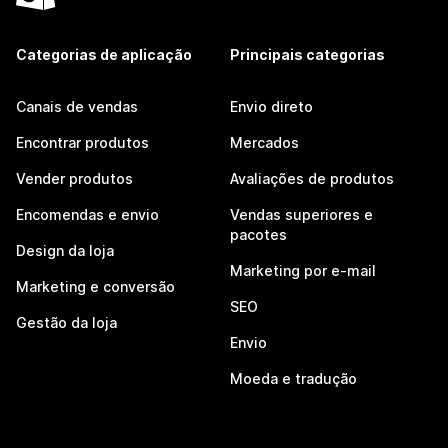
Categorias de aplicação
Principais categorias
Canais de vendas
Envio direto
Encontrar produtos
Mercados
Vender produtos
Avaliações de produtos
Encomendas e envio
Vendas superiores e
pacotes
Design da loja
Marketing por e-mail
Marketing e conversão
SEO
Gestão da loja
Envio
Moeda e tradução