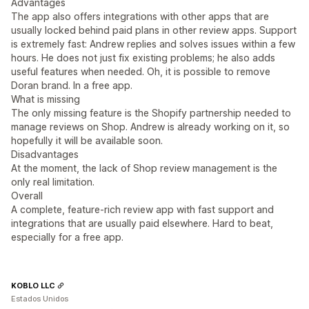
Advantages
The app also offers integrations with other apps that are
usually locked behind paid plans in other review apps. Support
is extremely fast: Andrew replies and solves issues within a few
hours. He does not just fix existing problems; he also adds
useful features when needed. Oh, it is possible to remove
Doran brand. In a free app.
What is missing
The only missing feature is the Shopify partnership needed to
manage reviews on Shop. Andrew is already working on it, so
hopefully it will be available soon.
Disadvantages
At the moment, the lack of Shop review management is the
only real limitation.
Overall
A complete, feature-rich review app with fast support and
integrations that are usually paid elsewhere. Hard to beat,
especially for a free app.
KOBLO LLC
Estados Unidos