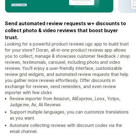
Send automated review requests w+ discounts to
collect photo & video reviews that boost buyer
trust.
Looking for a powerful product reviews ugc app to build trust
for your store? Doran, all-in-one product reviews app allows
you to collect, manage & showcase customer feedback / shop
reviews, testimonials, carousel, including photo and video
reviews. You'll enjoy a user-friendly interface, customizable
review grid widgets, and automated review requests that help
you gather more reviews effortlessly. Offer discounts in
exchange for reviews, send reminders, and even review
importer with few clicks
Review importer from Amazon, AliExpress, Loox, Yotpo,
Judge.me, Air, Ali Reviews
Support multiple languages, you can customize translations
as you want.
Automate collecting reviews with discount codes via the
email channel.