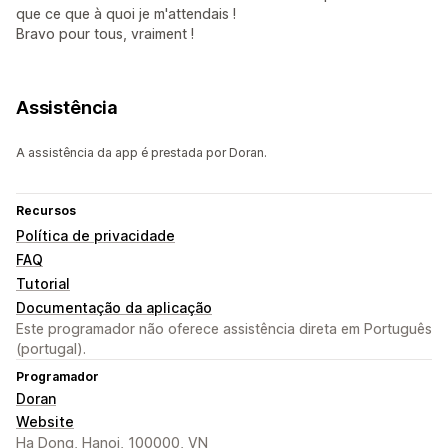
que ce que à quoi je m'attendais !
Bravo pour tous, vraiment !
Assistência
A assistência da app é prestada por Doran.
Recursos
Política de privacidade
FAQ
Tutorial
Documentação da aplicação
Este programador não oferece assistência direta em Português
(portugal).
Programador
Doran
Website
Ha Dong, Hanoi, 100000, VN