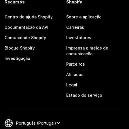
Recursos
Shopify
Centro de ajuda Shopify
Sobre a aplicação
Documentação da API
Carreiras
Comunidade Shopify
Investidores
Blogue Shopify
Imprensa e meios de
comunicação
Investigação
Parceiros
Afiliados
Legal
Estado do serviço