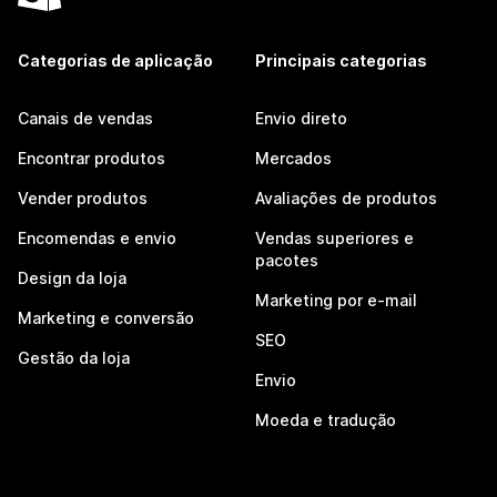
Categorias de aplicação
Principais categorias
Canais de vendas
Envio direto
Encontrar produtos
Mercados
Vender produtos
Avaliações de produtos
Encomendas e envio
Vendas superiores e
pacotes
Design da loja
Marketing por e-mail
Marketing e conversão
SEO
Gestão da loja
Envio
Moeda e tradução