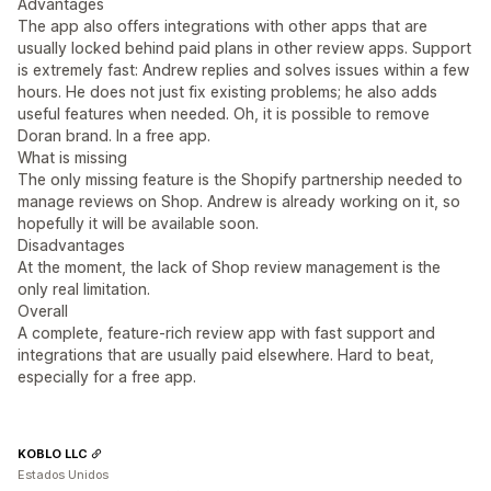
Advantages
The app also offers integrations with other apps that are
usually locked behind paid plans in other review apps. Support
is extremely fast: Andrew replies and solves issues within a few
hours. He does not just fix existing problems; he also adds
useful features when needed. Oh, it is possible to remove
Doran brand. In a free app.
What is missing
The only missing feature is the Shopify partnership needed to
manage reviews on Shop. Andrew is already working on it, so
hopefully it will be available soon.
Disadvantages
At the moment, the lack of Shop review management is the
only real limitation.
Overall
A complete, feature-rich review app with fast support and
integrations that are usually paid elsewhere. Hard to beat,
especially for a free app.
KOBLO LLC
Estados Unidos