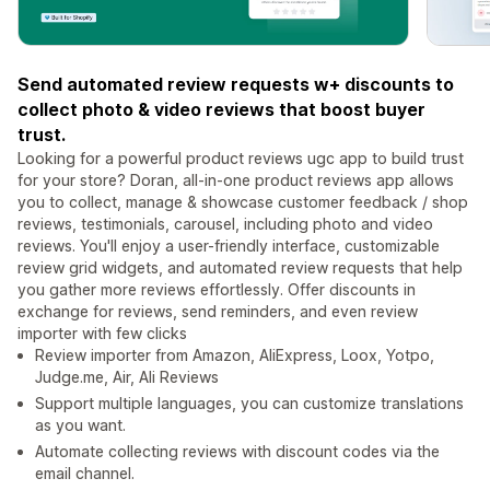
Send automated review requests w+ discounts to
collect photo & video reviews that boost buyer
trust.
Looking for a powerful product reviews ugc app to build trust
for your store? Doran, all-in-one product reviews app allows
you to collect, manage & showcase customer feedback / shop
reviews, testimonials, carousel, including photo and video
reviews. You'll enjoy a user-friendly interface, customizable
review grid widgets, and automated review requests that help
you gather more reviews effortlessly. Offer discounts in
exchange for reviews, send reminders, and even review
importer with few clicks
Review importer from Amazon, AliExpress, Loox, Yotpo,
Judge.me, Air, Ali Reviews
Support multiple languages, you can customize translations
as you want.
Automate collecting reviews with discount codes via the
email channel.