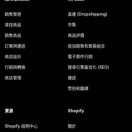
銷售管道
直運 (Dropshipping)
尋找商品
市集
銷售商品
商品評價
訂單與運送
追加銷售和套裝組合
商店設計
電子郵件行銷
行銷與轉換
搜尋引擎最佳化 (SEO)
商店管理
運送
幣別和翻譯
資源
Shopify
Shopify 說明中心
關於