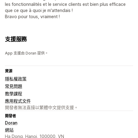
les fonctionnalités et le service clients est bien plus efficace
que ce que à quoi je m'attendais !
Bravo pour tous, vraiment !
支援服務
App 支援由 Doran 提供。
資源
隱私權政策
常見問題
教學課程
應用程式文件
開發者無法直接以繁體中文提供支援。
開發者
Doran
網站
Ha Dong, Hanoi, 100000, VN