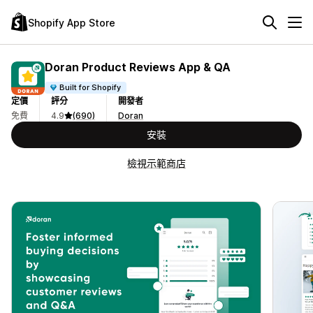
Shopify App Store
Doran Product Reviews App & QA
Built for Shopify
定價
評分
開發者
免費
4.9
(690)
Doran
安裝
檢視示範商店