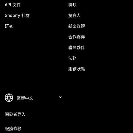
API 文件
職缺
Shopify 社群
投資人
研究
新聞媒體
合作夥伴
聯盟夥伴
法務
服務狀態
開發者登入
服務條款