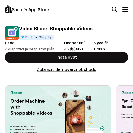
Shopify App Store
Video Slider: Shoppable Videos
Built for Shopify
Cena
Hodnocení
Vývojář
K dispozici je bezplatný plán
4,9
(349)
Doran
Instalovat
Zobrazit demoverzi obchodu