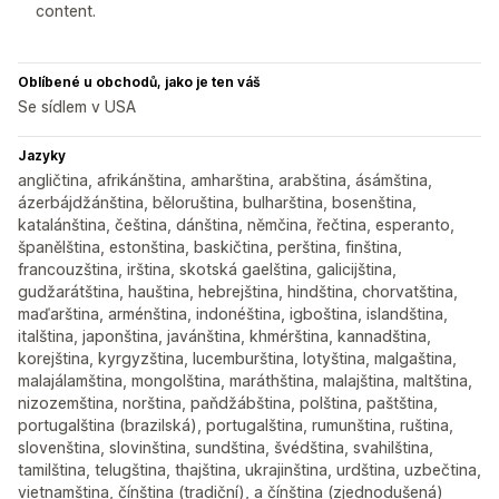
content.
Oblíbené u obchodů, jako je ten váš
Se sídlem v USA
Jazyky
angličtina, afrikánština, amharština, arabština, ásámština,
ázerbájdžánština, běloruština, bulharština, bosenština,
katalánština, čeština, dánština, němčina, řečtina, esperanto,
španělština, estonština, baskičtina, perština, finština,
francouzština, irština, skotská gaelština, galicijština,
gudžarátština, hauština, hebrejština, hindština, chorvatština,
maďarština, arménština, indonéština, igboština, islandština,
italština, japonština, javánština, khmérština, kannadština,
korejština, kyrgyzština, lucemburština, lotyština, malgaština,
malajálamština, mongolština, maráthština, malajština, maltština,
nizozemština, norština, paňdžábština, polština, paštština,
portugalština (brazilská), portugalština, rumunština, ruština,
slovenština, slovinština, sundština, švédština, svahilština,
tamilština, telugština, thajština, ukrajinština, urdština, uzbečtina,
vietnamština, čínština (tradiční), a čínština (zjednodušená)