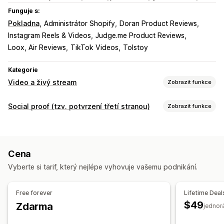
Funguje s:
Pokladna
Administrátor Shopify
Doran Product Reviews
Instagram Reels & Videos
Judge.me Product Reviews
Loox, Air Reviews
TikTok Videos
Tolstoy
Kategorie
Video a živý stream
Zobrazit funkce
Správa videí
Social proof (tzv. potvrzení třetí stranou)
Zobrazit funkce
Videa s možností nákupu
Automatické přehrávání
Typy obsahu
Přidat do košíku
Interaktivní video
Pokladna
UGC
UGC
Videa
Cívky
Recenze
Sdílení na sociálních sítích
Analytika
Cena
Možnosti zobrazení
Přizpůsobení
Vyberte si tarif, který nejlépe vyhovuje vašemu podnikání.
Zobrazení produktů
Počet recenzí
Více jazyků
Import videí
Video přehrávač
Vlastní URL
Video widget
Kanály s možností nákupu
Vlastní rozvržení
Vložená videa
Automaticky otevíraná okna
Karusely
Free forever
Lifetime Deal
Responzivní design pro mobilní zařízení
$49
Zdarma
Analytika
jednor
Sledování zapojení
Sledování konverzí