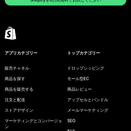
アプリカテゴリー
トップカテゴリー
販売チャネル
ドロップシッピング
商品を探す
モール型EC
商品を販売する
商品レビュー
注文と配送
アップセルとバンドル
ストアデザイン
メールマーケティング
マーケティングとコンバージョ
SEO
ン