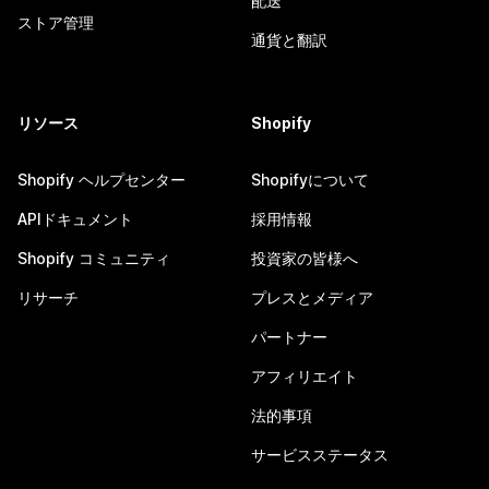
配送
ストア管理
通貨と翻訳
リソース
Shopify
Shopify ヘルプセンター
Shopifyについて
APIドキュメント
採用情報
Shopify コミュニティ
投資家の皆様へ
リサーチ
プレスとメディア
パートナー
アフィリエイト
法的事項
サービスステータス